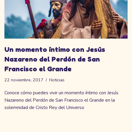
Un momento íntimo con Jesús
Nazareno del Perdón de San
Francisco el Grande
22 noviembre, 2017
Noticias
Conoce cómo puedes vivir un momento íntimo con Jesús
Nazareno del Perdón de San Francisco el Grande en la
solemnidad de Cristo Rey del Universo