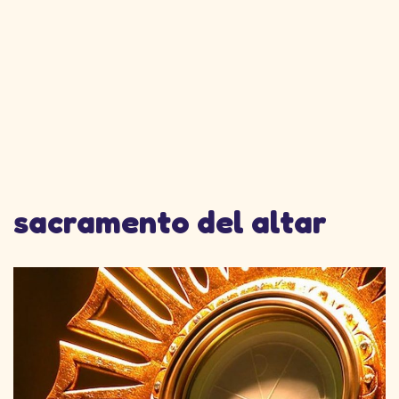
sacramento del altar