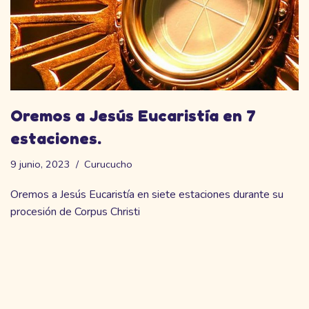
Oremos a Jesús Eucaristía en 7
estaciones.
9 junio, 2023
Curucucho
Oremos a Jesús Eucaristía en siete estaciones durante su
procesión de Corpus Christi