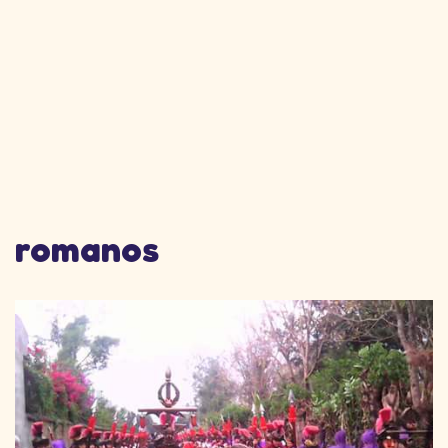
romanos