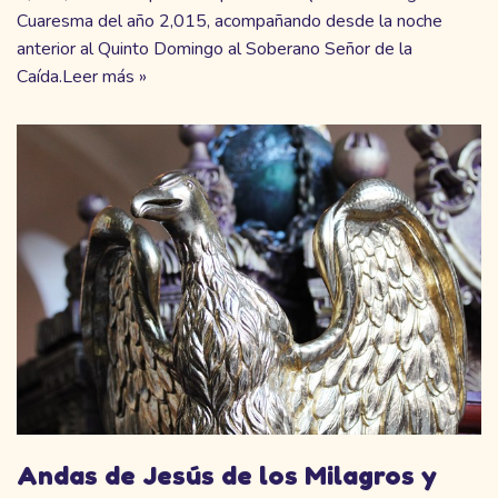
Cuaresma del año 2,015, acompañando desde la noche
anterior al Quinto Domingo al Soberano Señor de la
Caída.
Leer más »
Andas de Jesús de los Milagros y