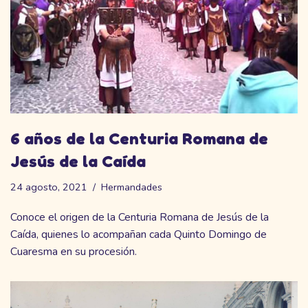
6 años de la Centuria Romana de
Jesús de la Caída
24 agosto, 2021
Hermandades
Conoce el origen de la Centuria Romana de Jesús de la
Caída, quienes lo acompañan cada Quinto Domingo de
Cuaresma en su procesión.