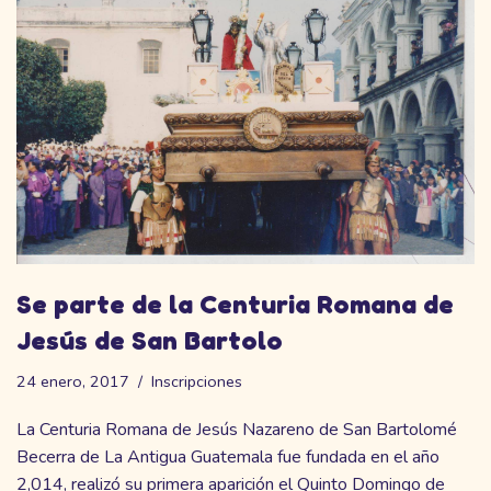
Se parte de la Centuria Romana de
Jesús de San Bartolo
24 enero, 2017
Inscripciones
La Centuria Romana de Jesús Nazareno de San Bartolomé
Becerra de La Antigua Guatemala fue fundada en el año
2,014, realizó su primera aparición el Quinto Domingo de