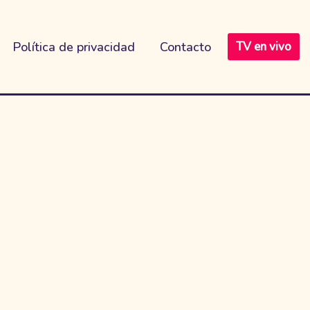
Política de privacidad
Contacto
TV en vivo