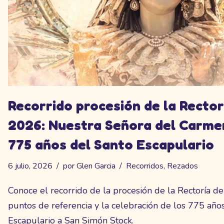
Recorrido procesión de la Recto
2026: Nuestra Señora del Carmen
775 años del Santo Escapulario
6 julio, 2026
por
Glen Garcia
Recorridos
,
Rezados
Conoce el recorrido de la procesión de la Rectoría d
puntos de referencia y la celebración de los 775 año
Escapulario a San Simón Stock.