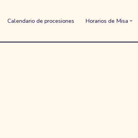
Calendario de procesiones
Horarios de Misa