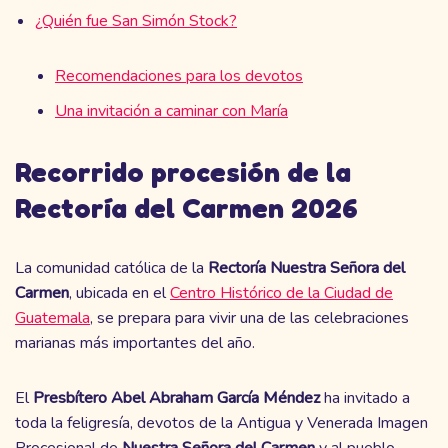
¿Quién fue San Simón Stock?
Recomendaciones para los devotos
Una invitación a caminar con María
Recorrido procesión de la
Rectoría del Carmen 2026
La comunidad católica de la
Rectoría Nuestra Señora del
Carmen
, ubicada en el
Centro Histórico de la Ciudad de
Guatemala
, se prepara para vivir una de las celebraciones
marianas más importantes del año.
El
Presbítero Abel Abraham García Méndez
ha invitado a
toda la feligresía, devotos de la Antigua y Venerada Imagen
Procesional de
Nuestra Señora del Carmen
y al pueblo