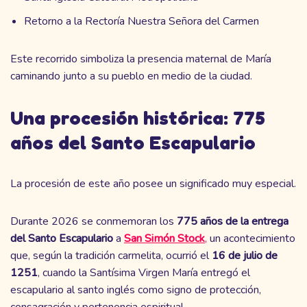
Retorno a la Rectoría Nuestra Señora del Carmen
Este recorrido simboliza la presencia maternal de María
caminando junto a su pueblo en medio de la ciudad.
Una procesión histórica: 775
años del Santo Escapulario
La procesión de este año posee un significado muy especial.
Durante 2026 se conmemoran los
775 años de la entrega
del Santo Escapulario
a
San Simón Stock
,
un acontecimiento
que, según la tradición carmelita, ocurrió el
16 de julio de
1251
, cuando la Santísima Virgen María entregó el
escapulario al santo inglés como signo de protección,