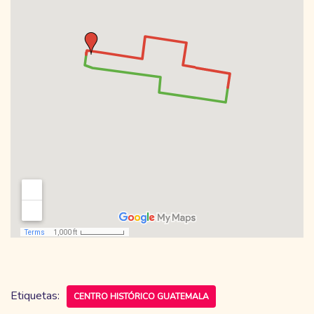
Etiquetas:
CENTRO HISTÓRICO GUATEMALA