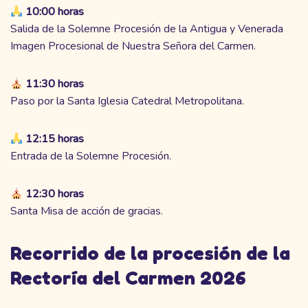
10:00 horas
Salida de la Solemne Procesión de la Antigua y Venerada
Imagen Procesional de Nuestra Señora del Carmen.
11:30 horas
Paso por la Santa Iglesia Catedral Metropolitana.
12:15 horas
Entrada de la Solemne Procesión.
12:30 horas
Santa Misa de acción de gracias.
Recorrido de la procesión de la
Rectoría del Carmen 2026