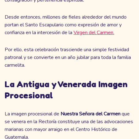
consagración y pertenencia espiritual.
Desde entonces, millones de fieles alrededor del mundo
portan el Santo Escapulario como expresión de amor y
confianza en la intercesión de la
Virgen del Carmen.
Por ello, esta celebración trasciende una simple festividad
patronal y se convierte en un año jubilar para toda la familia
carmelita.
La Antigua y Venerada Imagen
Procesional
La imagen procesional de
Nuestra Señora del Carmen
que
se venera en la Rectoría constituye una de las advocaciones
marianas con mayor arraigo en el Centro Histórico de
Guatemala.