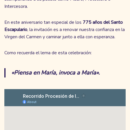
Intercesora.
En este aniversario tan especial de los
775 años del Santo
Escapulario
, la invitación es a renovar nuestra confianza en la
Virgen del Carmen y caminar junto a ella con esperanza.
Como recuerda el lema de esta celebración:
«Piensa en María, invoca a María».