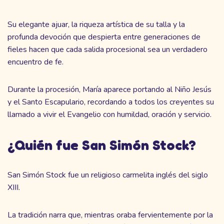
Su elegante ajuar, la riqueza artística de su talla y la
profunda devoción que despierta entre generaciones de
fieles hacen que cada salida procesional sea un verdadero
encuentro de fe.
Durante la procesión, María aparece portando al Niño Jesús
y el Santo Escapulario, recordando a todos los creyentes su
llamado a vivir el Evangelio con humildad, oración y servicio.
¿Quién fue San Simón Stock?
San Simón Stock fue un religioso carmelita inglés del siglo
XIII.
La tradición narra que, mientras oraba fervientemente por la