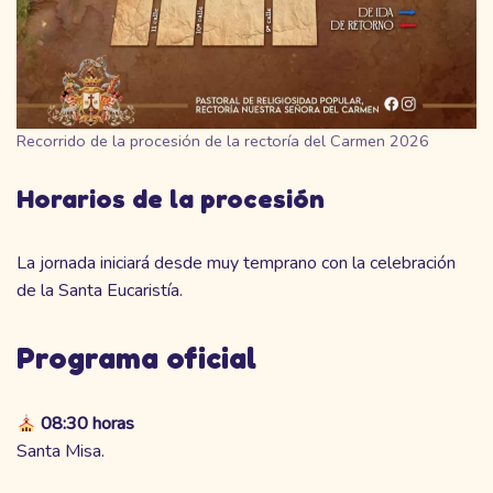
Recorrido de la procesión de la rectoría del Carmen 2026
Horarios de la procesión
La jornada iniciará desde muy temprano con la celebración
de la Santa Eucaristía.
Programa oficial
08:30 horas
Santa Misa.