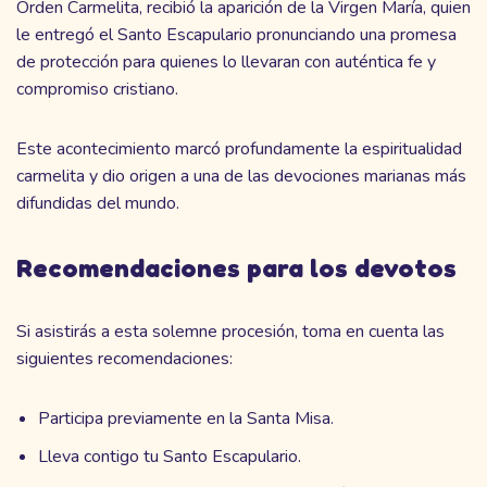
Orden Carmelita, recibió la aparición de la Virgen María, quien
le entregó el Santo Escapulario pronunciando una promesa
de protección para quienes lo llevaran con auténtica fe y
compromiso cristiano.
Este acontecimiento marcó profundamente la espiritualidad
carmelita y dio origen a una de las devociones marianas más
difundidas del mundo.
Recomendaciones para los devotos
Si asistirás a esta solemne procesión, toma en cuenta las
siguientes recomendaciones:
Participa previamente en la Santa Misa.
Lleva contigo tu Santo Escapulario.