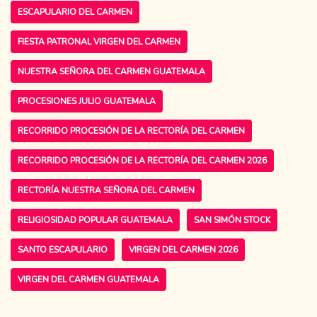
ESCAPULARIO DEL CARMEN
FIESTA PATRONAL VIRGEN DEL CARMEN
NUESTRA SEÑORA DEL CARMEN GUATEMALA
PROCESIONES JULIO GUATEMALA
RECORRIDO PROCESIÓN DE LA RECTORÍA DEL CARMEN
RECORRIDO PROCESIÓN DE LA RECTORÍA DEL CARMEN 2026
RECTORÍA NUESTRA SEÑORA DEL CARMEN
RELIGIOSIDAD POPULAR GUATEMALA
SAN SIMÓN STOCK
SANTO ESCAPULARIO
VIRGEN DEL CARMEN 2026
VIRGEN DEL CARMEN GUATEMALA