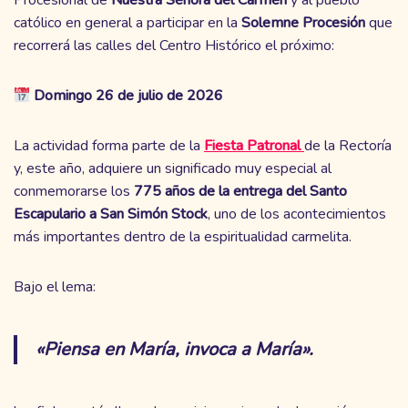
católico en general a participar en la
Solemne Procesión
que
recorrerá las calles del Centro Histórico el próximo:
Domingo 26 de julio de 2026
La actividad forma parte de la
Fiesta Patronal
de la Rectoría
y, este año, adquiere un significado muy especial al
conmemorarse los
775 años de la entrega del Santo
Escapulario a San Simón Stock
, uno de los acontecimientos
más importantes dentro de la espiritualidad carmelita.
Bajo el lema:
«Piensa en María, invoca a María».