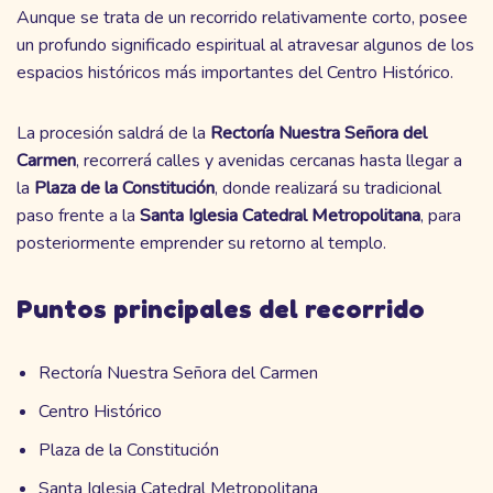
Aunque se trata de un recorrido relativamente corto, posee
un profundo significado espiritual al atravesar algunos de los
espacios históricos más importantes del Centro Histórico.
La procesión saldrá de la
Rectoría Nuestra Señora del
Carmen
, recorrerá calles y avenidas cercanas hasta llegar a
la
Plaza de la Constitución
, donde realizará su tradicional
paso frente a la
Santa Iglesia Catedral Metropolitana
, para
posteriormente emprender su retorno al templo.
Puntos principales del recorrido
Rectoría Nuestra Señora del Carmen
Centro Histórico
Plaza de la Constitución
Santa Iglesia Catedral Metropolitana