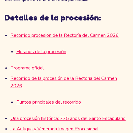
Detalles de la procesión:
Recorrido procesión de la Rectoría del Carmen 2026
Horarios de la procesión
Programa oficial
Recorrido de la procesión de la Rectoría del Carmen
2026
Puntos principales del recorrido
Una procesión histórica: 775 años del Santo Escapulario
La Antigua y Venerada Imagen Procesional