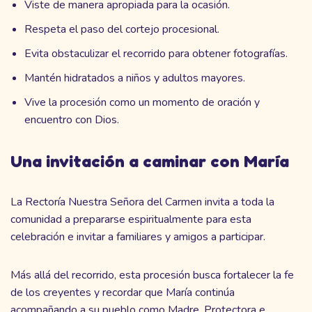
Viste de manera apropiada para la ocasión.
Respeta el paso del cortejo procesional.
Evita obstaculizar el recorrido para obtener fotografías.
Mantén hidratados a niños y adultos mayores.
Vive la procesión como un momento de oración y
encuentro con Dios.
Una invitación a caminar con María
La Rectoría Nuestra Señora del Carmen invita a toda la
comunidad a prepararse espiritualmente para esta
celebración e invitar a familiares y amigos a participar.
Más allá del recorrido, esta procesión busca fortalecer la fe
de los creyentes y recordar que María continúa
acompañando a su pueblo como Madre, Protectora e