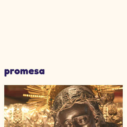
promesa