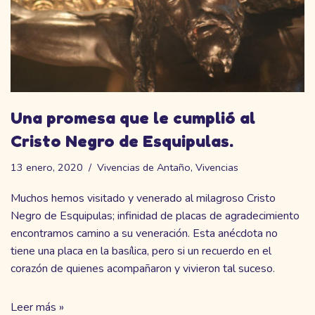
Una promesa que le cumplió al
Cristo Negro de Esquipulas.
13 enero, 2020
Vivencias de Antaño
,
Vivencias
Muchos hemos visitado y venerado al milagroso Cristo
Negro de Esquipulas; infinidad de placas de agradecimiento
encontramos camino a su veneración. Esta anécdota no
tiene una placa en la basílica, pero si un recuerdo en el
corazón de quienes acompañaron y vivieron tal suceso.
Leer más »