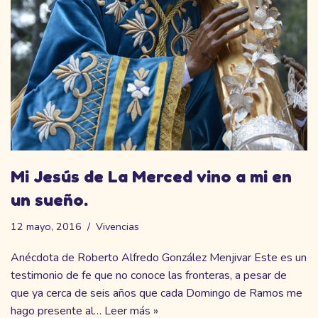
Mi Jesús de La Merced vino a mi en
un sueño.
12 mayo, 2016
Vivencias
Anécdota de Roberto Alfredo González Menjivar Este es un
testimonio de fe que no conoce las fronteras, a pesar de
que ya cerca de seis años que cada Domingo de Ramos me
hago presente al…
Leer más »