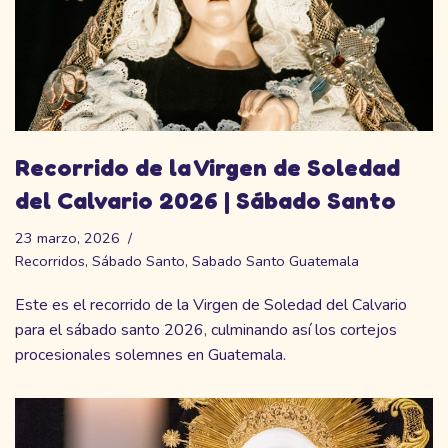
Recorrido de la Virgen de Soledad
del Calvario 2026 | Sábado Santo
23 marzo, 2026
Recorridos
,
Sábado Santo
,
Sabado Santo Guatemala
Este es el recorrido de la Virgen de Soledad del Calvario
para el sábado santo 2026, culminando así los cortejos
procesionales solemnes en Guatemala.