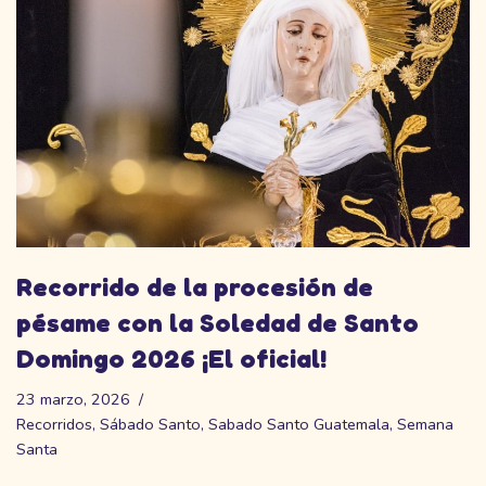
Recorrido de la procesión de
pésame con la Soledad de Santo
Domingo 2026 ¡El oficial!
23 marzo, 2026
Recorridos
,
Sábado Santo
,
Sabado Santo Guatemala
,
Semana
Santa