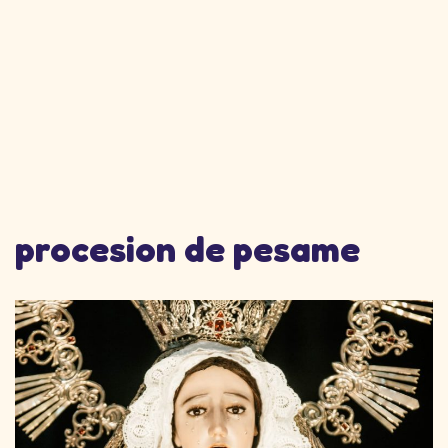
procesion de pesame