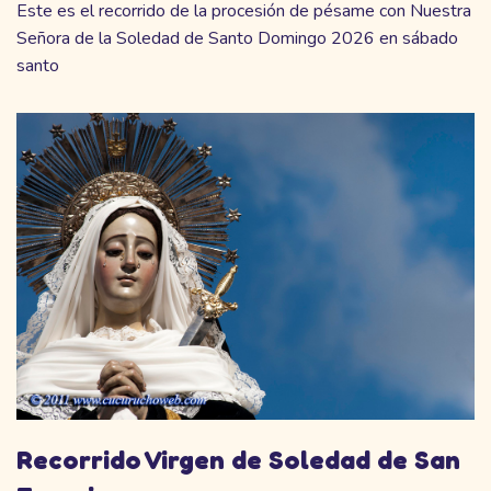
Este es el recorrido de la procesión de pésame con Nuestra
Señora de la Soledad de Santo Domingo 2026 en sábado
santo
Recorrido Virgen de Soledad de San