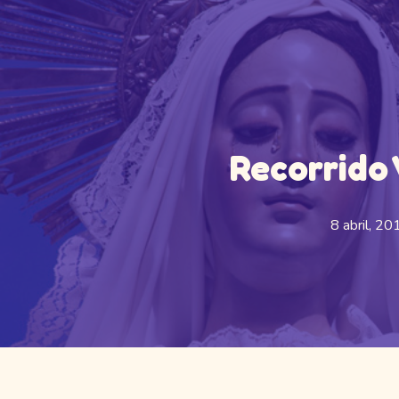
Recorrido 
8 abril, 20