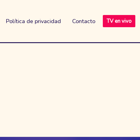
Política de privacidad
Contacto
TV en vivo