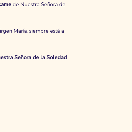
same
de Nuestra Señora de
irgen María, siempre está a
estra Señora de la Soledad