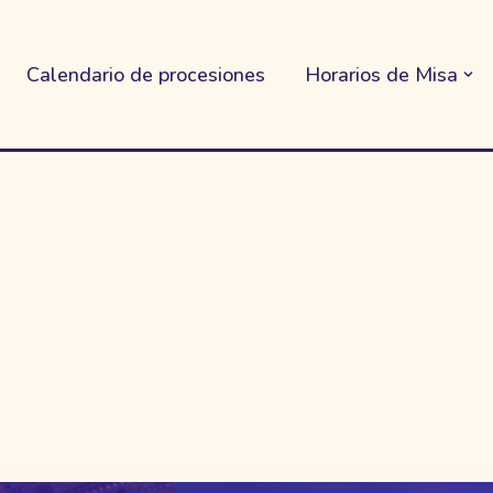
Calendario de procesiones
Horarios de Misa