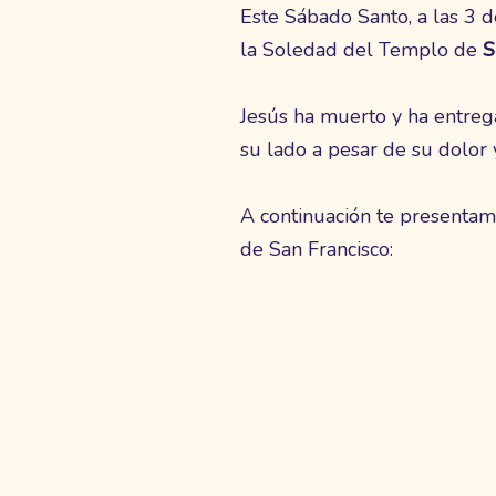
Este Sábado Santo, a las 3 d
la Soledad del Templo de
S
Jesús ha muerto y ha entrega
su lado a pesar de su dolor 
A continuación te presentam
de San Francisco: