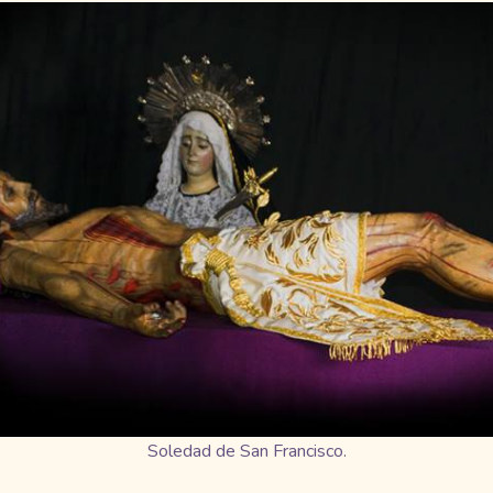
Soledad de San Francisco.