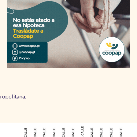
ropolitana.