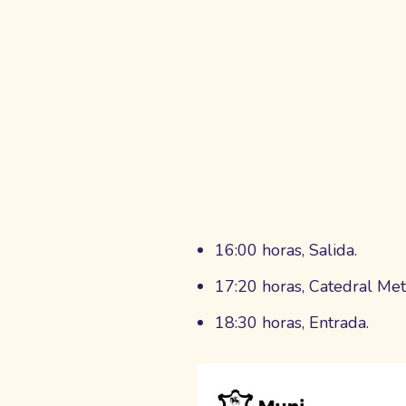
16:00 horas, Salida.
17:20 horas, Catedral Met
18:30 horas, Entrada.