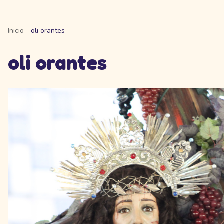
Inicio
-
oli orantes
oli orantes