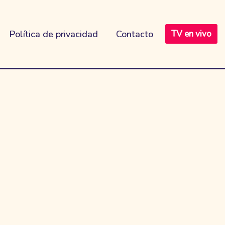
Política de privacidad
Contacto
TV en vivo