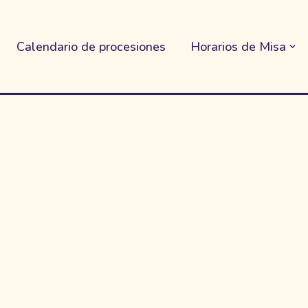
Calendario de procesiones
Horarios de Misa