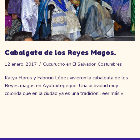
Cabalgata de los Reyes Magos.
12 enero, 2017
Cucurucho en El Salvador
,
Costumbres
Katya Flores y Fabricio López vivieron la cabalgata de los
Reyes magos en Ayutuxtepeque. Una actividad muy
colorida que en la ciudad ya es una tradición.
Leer más »