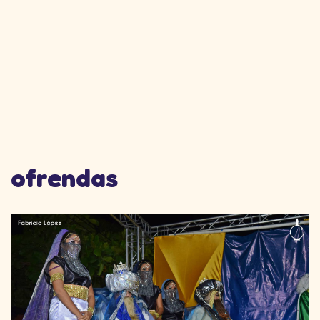
ofrendas