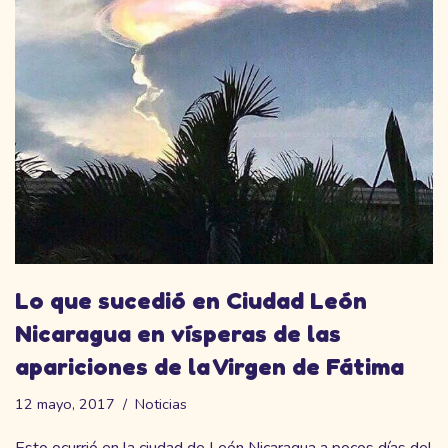
Lo que sucedió en Ciudad León
Nicaragua en vísperas de las
apariciones de la Virgen de Fátima
12 mayo, 2017
Noticias