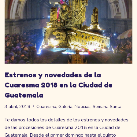
Estrenos y novedades de la
Cuaresma 2018 en la Ciudad de
Guatemala
3 abril, 2018
Cuaresma
,
Galería
,
Noticias
,
Semana Santa
Te damos todos los detalles de los estrenos y novedades
de las procesiones de Cuaresma 2018 en la Ciudad de
Guatemala. Desde el primer domingo hasta el quinto