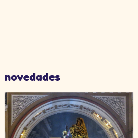
novedades