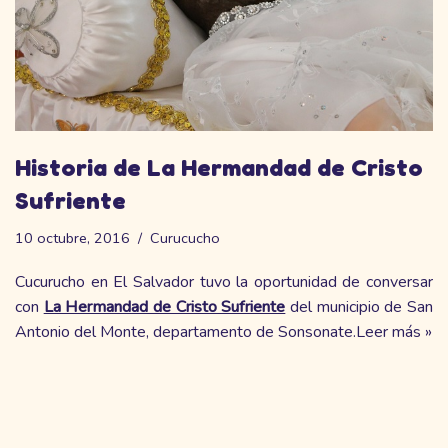
Historia de La Hermandad de Cristo
Sufriente
10 octubre, 2016
Curucucho
Cucurucho en El Salvador tuvo la oportunidad de conversar
con
La Hermandad de Cristo Sufriente
del municipio de San
Antonio del Monte, departamento de Sonsonate.
Leer más »