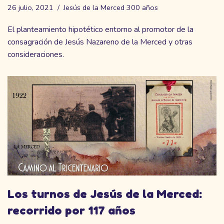
26 julio, 2021
Jesús de la Merced 300 años
El planteamiento hipotético entorno al promotor de la
consagración de Jesús Nazareno de la Merced y otras
consideraciones.
Los turnos de Jesús de la Merced:
recorrido por 117 años