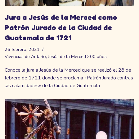
Jura a Jesús de la Merced como
Patrón Jurado de la Ciudad de
Guatemala de 1721
26 febrero, 2021
Vivencias de Antaño
,
Jesús de la Merced 300 años
Conoce la jura a Jesús de la Merced que se realizó el 28 de
febrero de 1721 donde se proclama «Patrón Jurado contras
las calamidades» de la Ciudad de Guatemala