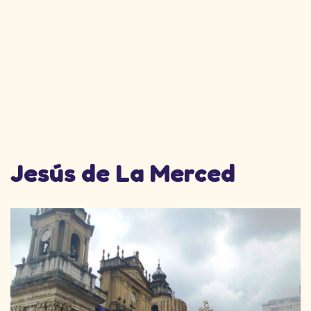
Jesús de La Merced