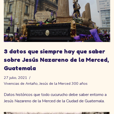
3 datos que siempre hay que saber
sobre Jesús Nazareno de la Merced,
Guatemala
27 julio, 2021
Vivencias de Antaño
,
Jesús de la Merced 300 años
Datos históricos que todo cucurucho debe saber entorno a
Jesús Nazareno de la Merced de la Ciudad de Guatemala.