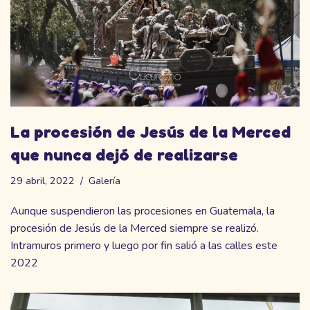
La procesión de Jesús de la Merced
que nunca dejó de realizarse
29 abril, 2022
Galería
Aunque suspendieron las procesiones en Guatemala, la
procesión de Jesús de la Merced siempre se realizó.
Intramuros primero y luego por fin salió a las calles este
2022