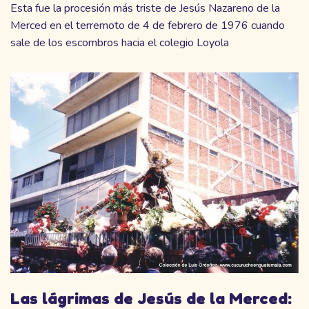
Esta fue la procesión más triste de Jesús Nazareno de la
Merced en el terremoto de 4 de febrero de 1976 cuando
sale de los escombros hacia el colegio Loyola
Las lágrimas de Jesús de la Merced: