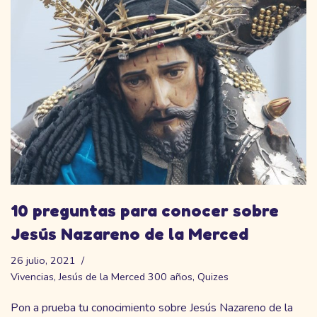
10 preguntas para conocer sobre
Jesús Nazareno de la Merced
26 julio, 2021
Vivencias
,
Jesús de la Merced 300 años
,
Quizes
Pon a prueba tu conocimiento sobre Jesús Nazareno de la