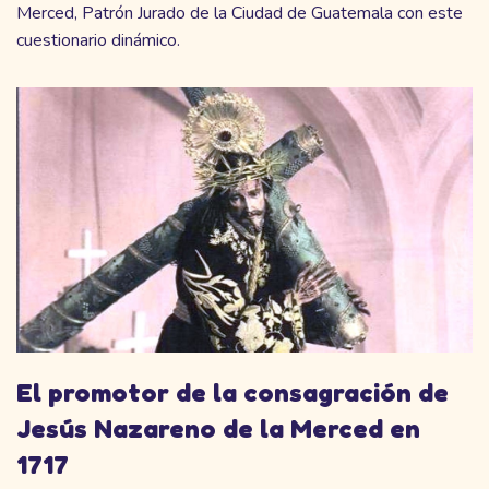
Merced, Patrón Jurado de la Ciudad de Guatemala con este
cuestionario dinámico.
El promotor de la consagración de
Jesús Nazareno de la Merced en
1717