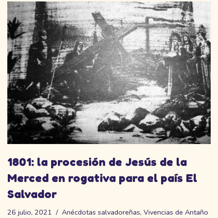
1801: la procesión de Jesús de la
Merced en rogativa para el país El
Salvador
26 julio, 2021
Anécdotas salvadoreñas
,
Vivencias de Antaño