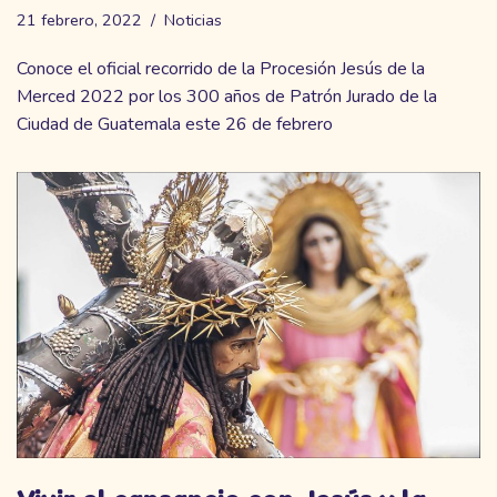
21 febrero, 2022
Noticias
Conoce el oficial recorrido de la Procesión Jesús de la
Merced 2022 por los 300 años de Patrón Jurado de la
Ciudad de Guatemala este 26 de febrero