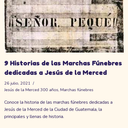
9 Historias de las Marchas Fúnebres
dedicadas a Jesús de la Merced
26 julio, 2021
Jesús de la Merced 300 años
,
Marchas fúnebres
Conoce la historia de las marchas fúnebres dedicadas a
Jesús de la Merced de la Ciudad de Guatemala, la
principales y llenas de historia.