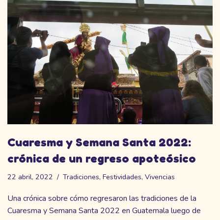
Cuaresma y Semana Santa 2022:
crónica de un regreso apoteósico
22 abril, 2022
Tradiciones
,
Festividades
,
Vivencias
Una crónica sobre cómo regresaron las tradiciones de la
Cuaresma y Semana Santa 2022 en Guatemala luego de