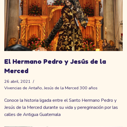
El Hermano Pedro y Jesús de la
Merced
26 abril, 2021
Vivencias de Antaño
,
Jesús de la Merced 300 años
Conoce la historia ligada entre el Santo Hermano Pedro y
Jesús de la Merced durante su vida y peregrinación por las
calles de Antigua Guatemala