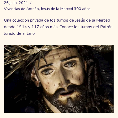
26 julio, 2021
Vivencias de Antaño
,
Jesús de la Merced 300 años
Una colección privada de los turnos de Jesús de la Merced
desde 1914 y 117 años más. Conoce los turnos del Patrón
Jurado de antaño