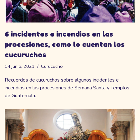
6 incidentes e incendios en las
procesiones, como lo cuentan los
cucuruchos
14 junio, 2021
Curucucho
Recuerdos de cucuruchos sobre algunos incidentes e
incendios en las procesiones de Semana Santa y Templos
de Guatemala.