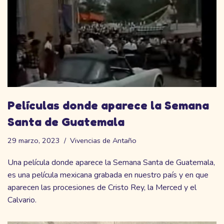
Películas donde aparece la Semana
Santa de Guatemala
29 marzo, 2023
Vivencias de Antaño
Una película donde aparece la Semana Santa de Guatemala,
es una película mexicana grabada en nuestro país y en que
aparecen las procesiones de Cristo Rey, la Merced y el
Calvario.