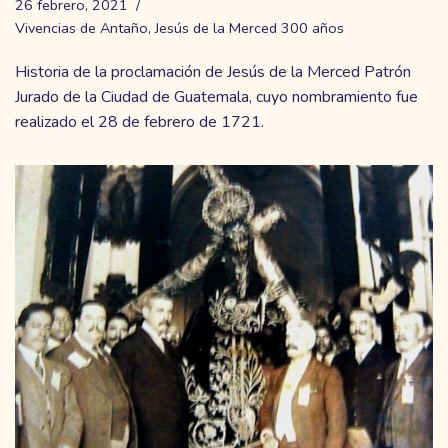
26 febrero, 2021
Vivencias de Antaño
,
Jesús de la Merced 300 años
Historia de la proclamación de Jesús de la Merced Patrón
Jurado de la Ciudad de Guatemala, cuyo nombramiento fue
realizado el 28 de febrero de 1721.