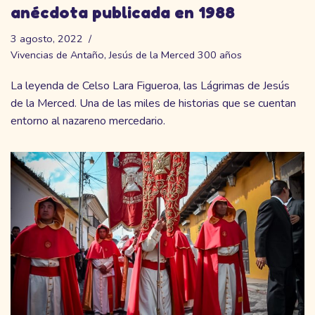
anécdota publicada en 1988
3 agosto, 2022
Vivencias de Antaño
,
Jesús de la Merced 300 años
La leyenda de Celso Lara Figueroa, las Lágrimas de Jesús
de la Merced. Una de las miles de historias que se cuentan
entorno al nazareno mercedario.