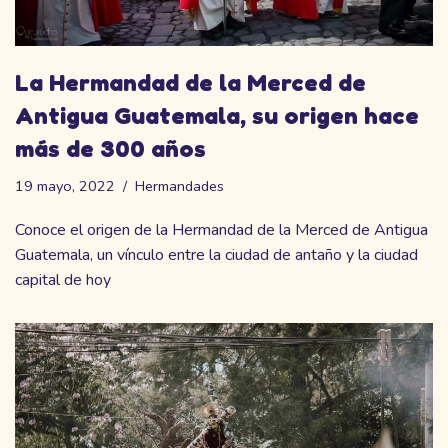
La Hermandad de la Merced de
Antigua Guatemala, su origen hace
más de 300 años
19 mayo, 2022
Hermandades
Conoce el origen de la Hermandad de la Merced de Antigua
Guatemala, un vínculo entre la ciudad de antaño y la ciudad
capital de hoy