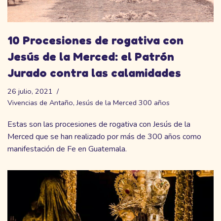
10 Procesiones de rogativa con
Jesús de la Merced: el Patrón
Jurado contra las calamidades
26 julio, 2021
Vivencias de Antaño
,
Jesús de la Merced 300 años
Estas son las procesiones de rogativa con Jesús de la
Merced que se han realizado por más de 300 años como
manifestación de Fe en Guatemala.