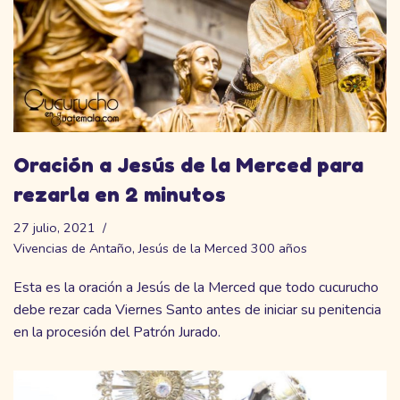
Oración a Jesús de la Merced para
rezarla en 2 minutos
27 julio, 2021
Vivencias de Antaño
,
Jesús de la Merced 300 años
Esta es la oración a Jesús de la Merced que todo cucurucho
debe rezar cada Viernes Santo antes de iniciar su penitencia
en la procesión del Patrón Jurado.