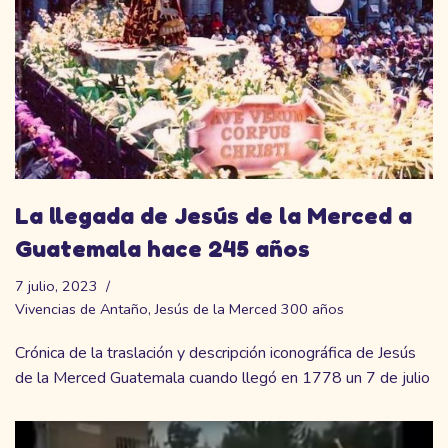
La llegada de Jesús de la Merced a
Guatemala hace 245 años
7 julio, 2023
Vivencias de Antaño
,
Jesús de la Merced 300 años
Crónica de la traslación y descripción iconográfica de Jesús
de la Merced Guatemala cuando llegó en 1778 un 7 de julio