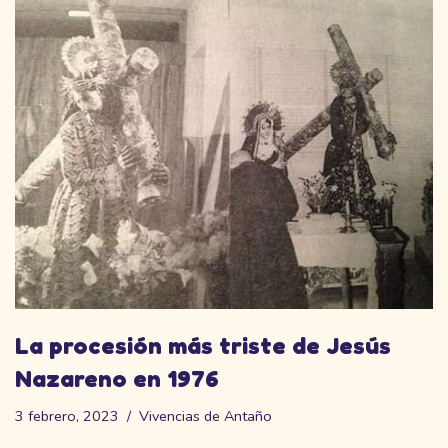
La procesión más triste de Jesús
Nazareno en 1976
3 febrero, 2023
Vivencias de Antaño