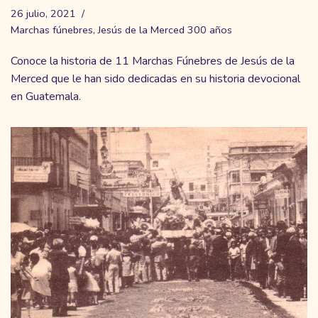
26 julio, 2021
Marchas fúnebres
,
Jesús de la Merced 300 años
Conoce la historia de 11 Marchas Fúnebres de Jesús de la
Merced que le han sido dedicadas en su historia devocional
en Guatemala.