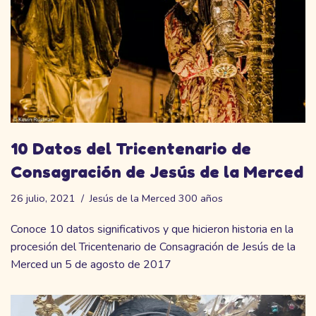
10 Datos del Tricentenario de
Consagración de Jesús de la Merced
26 julio, 2021
Jesús de la Merced 300 años
Conoce 10 datos significativos y que hicieron historia en la
procesión del Tricentenario de Consagración de Jesús de la
Merced un 5 de agosto de 2017