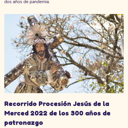
dos años de pandemia.
Recorrido Procesión Jesús de la
Merced 2022 de los 300 años de
patronazgo