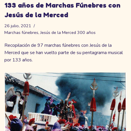
133 años de Marchas Fúnebres con
Jesús de la Merced
26 julio, 2021
Marchas fúnebres
,
Jesús de la Merced 300 años
Recopilación de 97 marchas fúnebres con Jesús de la
Merced que se han vuelto parte de su pentagrama musical
por 133 años.