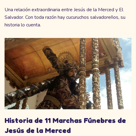
Una relación extraordinaria entre Jesús de la Merced y El
Salvador. Con toda razón hay cucuruchos salvadoreños, su
historia lo cuenta.
Historia de 11 Marchas Fúnebres de
Jesús de la Merced