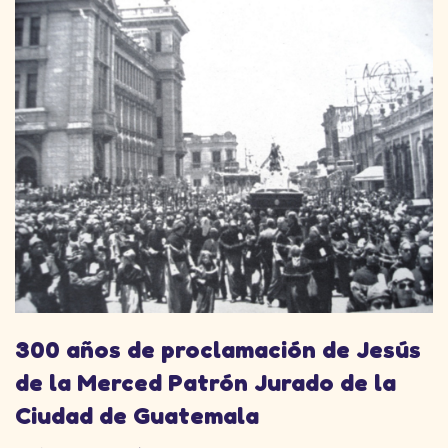
300 años de proclamación de Jesús
de la Merced Patrón Jurado de la
Ciudad de Guatemala