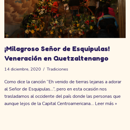
¡Milagroso Señor de Esquipulas!
Veneración en Quetzaltenango
14 diciembre, 2020
Tradiciones
Como dice la canción “Eh venido de tierras lejanas a adorar
al Señor de Esquipulas…”, pero en esta ocasión nos
trasladamos al occidente del país donde las personas que
aunque lejos de la Capital Centroamericana…
Leer más »