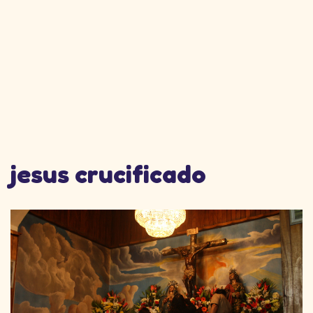
jesus crucificado