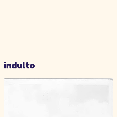
indulto