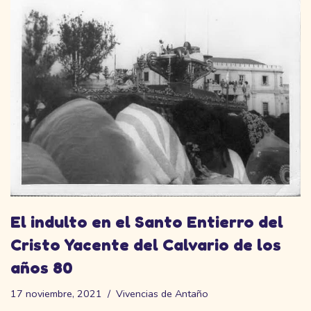
El indulto en el Santo Entierro del
Cristo Yacente del Calvario de los
años 80
17 noviembre, 2021
Vivencias de Antaño