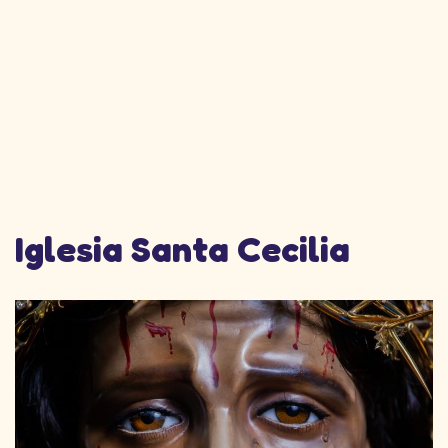
Iglesia Santa Cecilia