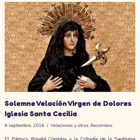
Solemne Velación Virgen de Dolores
Iglesia Santa Cecilia
6 septiembre, 2016
Velaciones y otros
,
Recorridos
El Párroco Ronald Córdoba y la Cofradía de la Santísima