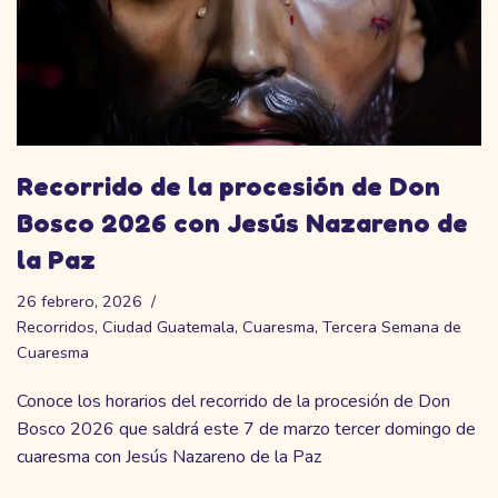
Recorrido de la procesión de Don
Bosco 2026 con Jesús Nazareno de
la Paz
26 febrero, 2026
Recorridos
,
Ciudad Guatemala
,
Cuaresma
,
Tercera Semana de
Cuaresma
Conoce los horarios del recorrido de la procesión de Don
Bosco 2026 que saldrá este 7 de marzo tercer domingo de
cuaresma con Jesús Nazareno de la Paz