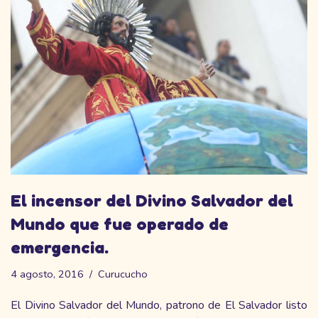
El incensor del Divino Salvador del
Mundo que fue operado de
emergencia.
4 agosto, 2016
Curucucho
El Divino Salvador del Mundo, patrono de El Salvador listo