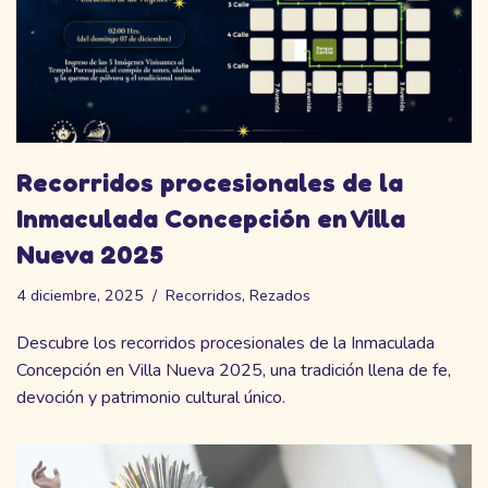
Recorridos procesionales de la
Inmaculada Concepción en Villa
Nueva 2025
4 diciembre, 2025
Recorridos
,
Rezados
Descubre los recorridos procesionales de la Inmaculada
Concepción en Villa Nueva 2025, una tradición llena de fe,
devoción y patrimonio cultural único.