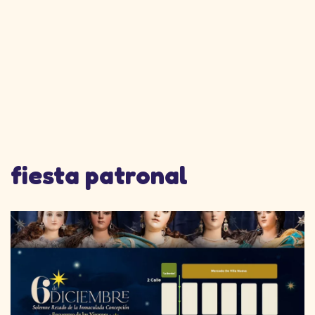
fiesta patronal