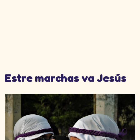
Estre marchas va Jesús