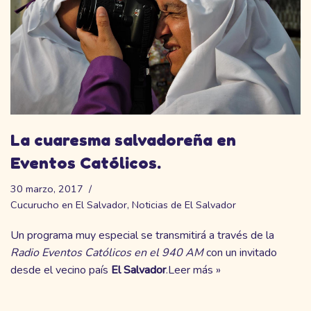
La cuaresma salvadoreña en
Eventos Católicos.
30 marzo, 2017
Cucurucho en El Salvador
,
Noticias de El Salvador
Un programa muy especial se transmitirá a través de la
Radio Eventos Católicos en el 940 AM
con un invitado
desde el vecino país
El Salvador
.
Leer más »