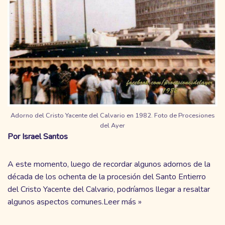
Adorno del Cristo Yacente del Calvario en 1982. Foto de Procesiones
del Ayer
Por Israel Santos
A este momento, luego de recordar algunos adornos de la
década de los ochenta de la procesión del Santo Entierro
del Cristo Yacente del Calvario, podríamos llegar a resaltar
algunos aspectos comunes.
Leer más »