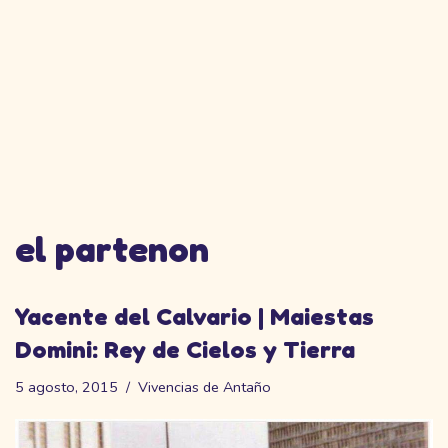
el partenon
Yacente del Calvario | Maiestas
Domini: Rey de Cielos y Tierra
5 agosto, 2015
Vivencias de Antaño