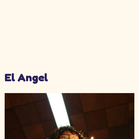
El Angel