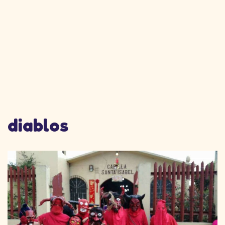
diablos