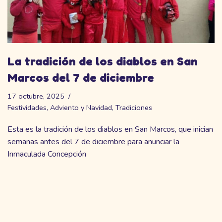
La tradición de los diablos en San
Marcos del 7 de diciembre
17 octubre, 2025
Festividades
,
Adviento y Navidad
,
Tradiciones
Esta es la tradición de los diablos en San Marcos, que inician
semanas antes del 7 de diciembre para anunciar la
Inmaculada Concepción