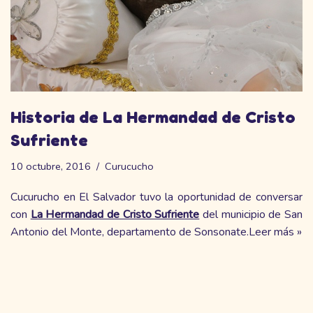
Historia de La Hermandad de Cristo
Sufriente
10 octubre, 2016
Curucucho
Cucurucho en El Salvador tuvo la oportunidad de conversar
con
La Hermandad de Cristo Sufriente
del municipio de San
Antonio del Monte, departamento de Sonsonate.
Leer más »