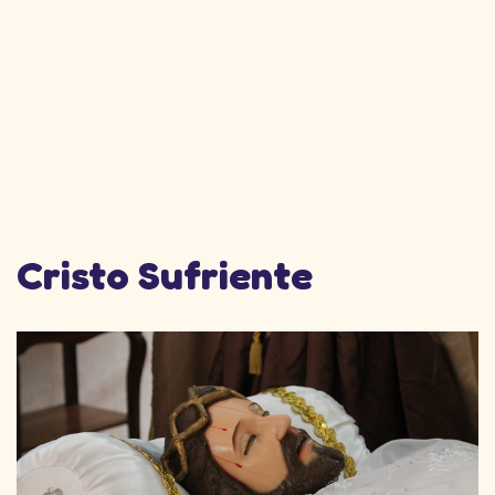
Cristo Sufriente