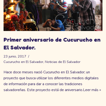
Primer aniversario de Cucurucho en
El Salvador.
23 junio, 2017
Cucurucho en El Salvador
,
Noticias de El Salvador
Hace doce meses nació Cucurucho en El Salvador; un
proyecto que busca utilizar los diferentes medios digitales
de información para dar a conocer las tradiciones
salvadoreñas. Este proyecto está de aniversario.
Leer más »