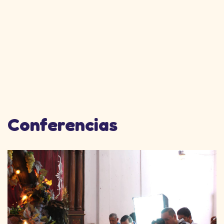
Conferencias