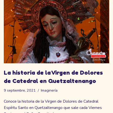
La historia de la Virgen de Dolores
de Catedral en Quetzaltenango
9 septiembre, 2021
Imaginería
Conoce la historia de la Virgen de Dolores de Catedral
Espíritu Santo en Quetzaltenango que sale cada Viernes