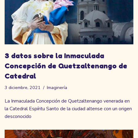
3 datos sobre la Inmaculada
Concepción de Quetzaltenango de
Catedral
3 diciembre, 2021
Imaginería
La Inmaculada Concepción de Quetzaltenango venerada en
la Catedral Espíritu Santo de la ciudad altense con un origen
desconocido