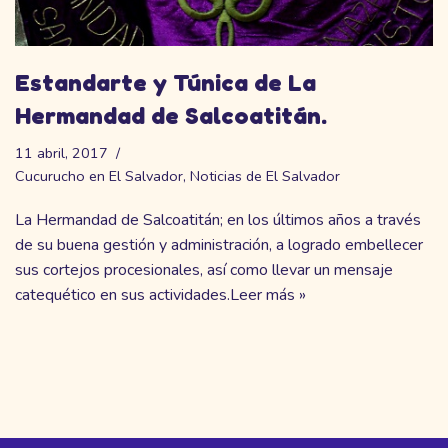
Estandarte y Túnica de La
Hermandad de Salcoatitán.
11 abril, 2017
Cucurucho en El Salvador
,
Noticias de El Salvador
La Hermandad de Salcoatitán; en los últimos años a través
de su buena gestión y administración, a logrado embellecer
sus cortejos procesionales, así como llevar un mensaje
catequético en sus actividades.
Leer más »