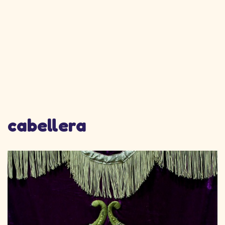
cabellera