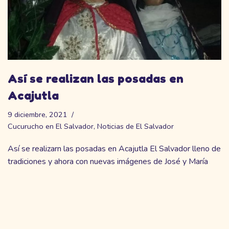
Así se realizan las posadas en
Acajutla
9 diciembre, 2021
Cucurucho en El Salvador
,
Noticias de El Salvador
Así se realizarn las posadas en Acajutla El Salvador lleno de
tradiciones y ahora con nuevas imágenes de José y María