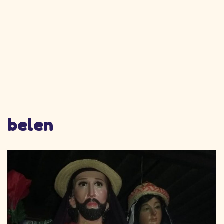
belen