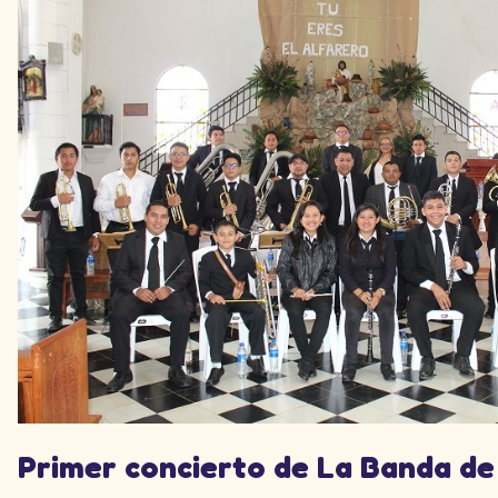
Primer concierto de La Banda d