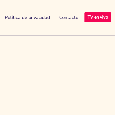
Política de privacidad
Contacto
TV en vivo