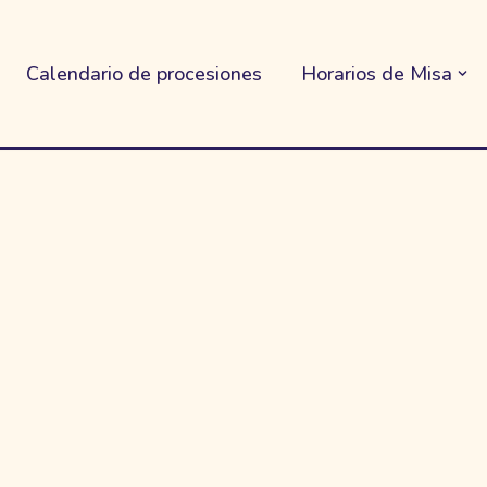
Calendario de procesiones
Horarios de Misa