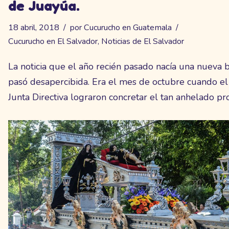
de Juayúa.
18 abril, 2018
por
Cucurucho en Guatemala
Cucurucho en El Salvador
,
Noticias de El Salvador
La noticia que el año recién pasado nacía una nueva 
pasó desapercibida. Era el mes de octubre cuando el
Junta Directiva lograron concretar el tan anhelado pr