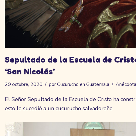
Sepultado de la Escuela de Crist
‘San Nicolás’
29 octubre, 2020
por
Cucurucho en Guatemala
Anécdota
El Señor Sepultado de la Escuela de Cristo ha const
esto le sucedió a un cucurucho salvadoreño.