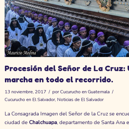
Procesión del Señor de La Cruz: 
marcha en todo el recorrido.
13 noviembre, 2017
por
Cucurucho en Guatemala
Cucurucho en El Salvador
,
Noticias de El Salvador
La Consagrada Imagen del Señor de la Cruz se encue
ciudad de
Chalchuapa
, departamento de Santa Ana e