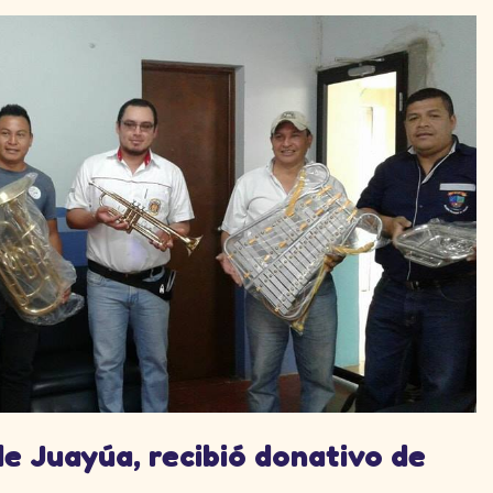
 Juayúa, recibió donativo de