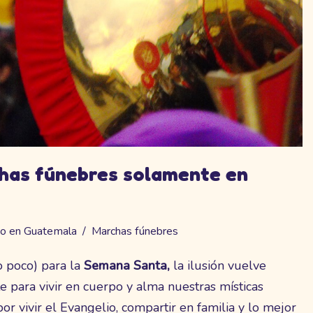
has fúnebres solamente en
ho en Guatemala
Marchas fúnebres
 poco) para la
Semana Santa,
la ilusión vuelve
 para vivir en cuerpo y alma nuestras místicas
por vivir el Evangelio, compartir en familia y lo mejor