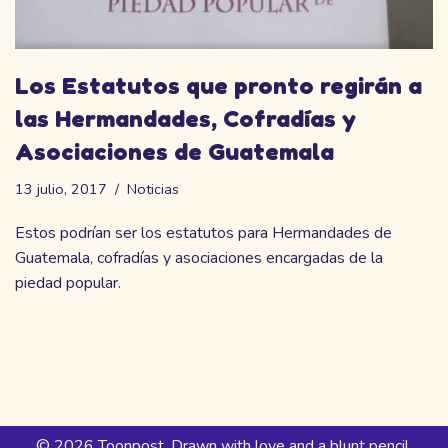
Los Estatutos que pronto regirán a
las Hermandades, Cofradías y
Asociaciones de Guatemala
13 julio, 2017
Noticias
Estos podrían ser los estatutos para Hermandades de
Guatemala, cofradías y asociaciones encargadas de la
piedad popular.
© 2026 Toonpost. Drawn with love and a blunt pencil.