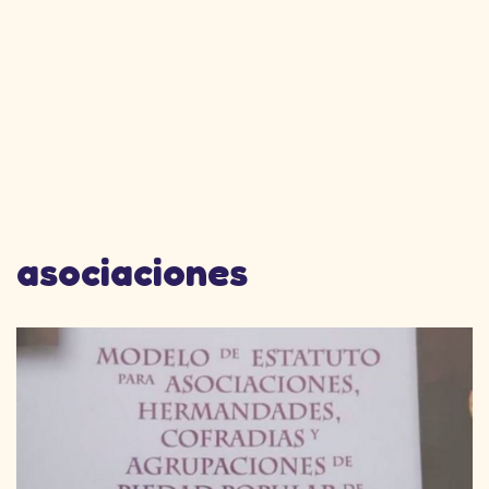
asociaciones