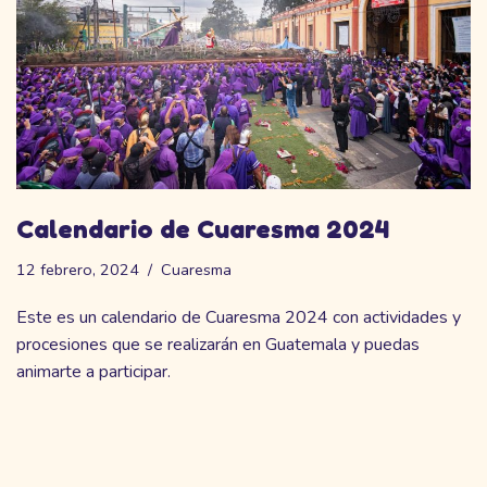
Calendario de Cuaresma 2024
12 febrero, 2024
Cuaresma
Este es un calendario de Cuaresma 2024 con actividades y
procesiones que se realizarán en Guatemala y puedas
animarte a participar.