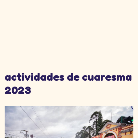
actividades de cuaresma
2023