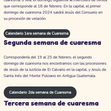
que corresponde al 18 de febrero. En la capital, el primer
domingo de cuaresma 2024 saldrá Jesús del Consuelo en
su procesión de velación.
Calendario 1era semana de Cuaresma
Segunda semana de cuaresma
Correspondería del 19 al 25 de febrero, el segundo
domingo de cuaresma nos encontramos con las procesiones
de Jesús de la Justicia de El Calvario en la capital, y Jesús de
Santa Inés del Monte Pulciano en Antigua Guatemala.
Calendario 2da semana de Cuaresma
Tercera semana de cuaresma