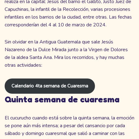
realiza en la capital: Jesús del barrio el Gallito, Justo Juez de
Capuchinas, la infantil de la Recolección, varias procesiones
infantiles en los barrios de la ciudad, entre otras. Las fechas
corresponderían del 4 al 10 de marzo de 2024.
Sin olvidar en la Antigua Guatemala que sale Jesús
Nazareno de la Dulce Mirada junto a la Virgen de Dolores
de la aldea Santa Ana. Mira los recorridos, y hay muchas
otras actividades:
Calendario 4ta semana de Cuaresma
Quinta semana de cuaresma
El cucurucho cuando está sobre la quinta semana, la emoción
se pone aún más intensa; a pesar del cansancio por cada
sábado y domingo cuaresmal que salió a caminar con las