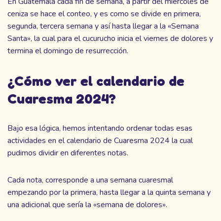
En Guatemala cada fin de semana, a partir del miércoles de
ceniza se hace el conteo, y es como se divide en primera,
segunda, tercera semana y así hasta llegar a la «Semana
Santa», la cual para el cucurucho inicia el viernes de dolores y
termina el domingo de resurrección.
¿Cómo ver el calendario de
Cuaresma 2024?
Bajo esa lógica, hemos intentando ordenar todas esas
actividades en el calendario de Cuaresma 2024 la cual
pudimos dividir en diferentes notas.
Cada nota, corresponde a una semana cuaresmal
empezando por la primera, hasta llegar a la quinta semana y
una adicional que sería la «semana de dolores».