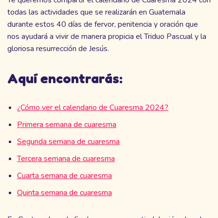
todas las actividades que se realizarán en Guatemala
durante estos 40 días de fervor, penitencia y oración que
nos ayudará a vivir de manera propicia el Triduo Pascual y la
gloriosa resurrección de Jesús.
Aquí encontrarás:
¿Cómo ver el calendario de Cuaresma 2024?
Primera semana de cuaresma
Segunda semana de cuaresma
Tercera semana de cuaresma
Cuarta semana de cuaresma
Quinta semana de cuaresma