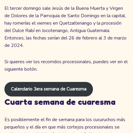
El tercer domingo sale Jesús de la Buena Muerta y Virgen
de Dolores de la Parroquia de Santo Domingo en la capital,
hay romerías el viernes en Quetzaltenango y la procesión
del Dulce Rabí en Jocotenango, Antigua Guatemala.
Entonces, las fechas serían del 26 de febrero al 3 de marzo
de 2024.
Si quieres ver los recorridos procesionales, puedes ver en el
siguiente botón.
Calendario 3era semana de Cuaresma
Cuarta semana de cuaresma
Es posiblemente el fin de semana para los cucuruchos más
pequeños y el día en que más cortejos procesionales se