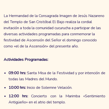
La Hermandad de la Consagrada Imagen de Jesús Nazareno
del Templo de San Cristóbal El Bajo realiza la cordial
invitación a toda la comunidad cucurucha a participar de las
diversas actividades programadas para conmemorar la
festividad de Ascensión del Señor el domingo conocido
como «el de la Ascensión» del presente año.
Actividades Programadas:
09:00 hrs:
Santa Misa de la Festividad y por intención de
todas las Madres del Mundo.
10:00 hrs:
Inicio de Solemne Velación.
12:00 hrs:
Concierto con la Marimba «Sentimiento
Antigüeño» en el atrio del templo.