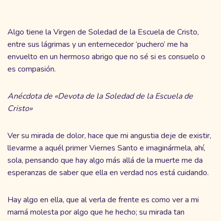
Algo tiene la Virgen de Soledad de la Escuela de Cristo,
entre sus lágrimas y un enternecedor ‘puchero’ me ha
envuelto en un hermoso abrigo que no sé si es consuelo o
es compasión.
Anécdota de «Devota de la Soledad de la Escuela de
Cristo»
Ver su mirada de dolor, hace que mi angustia deje de existir,
llevarme a aquél primer Viernes Santo e imaginármela, ahí,
sola, pensando que hay algo más allá de la muerte me da
esperanzas de saber que ella en verdad nos está cuidando.
Hay algo en ella, que al verla de frente es como ver a mi
mamá molesta por algo que he hecho; su mirada tan