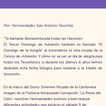
Por: Hermandades San Antonio Teocinte.
“Te llamarán Bienaventurada todas las Naciones”
El Tercer Domingo de Adviento también es llamado “El
Domingo de la Alegría” al encenderse la vela rosada de la
Corono de Adviento. Y cómo no va ser un día de alegría para
todos los Teocintecos si durante los últimos 6 años hemos
dedicado esta fecha litúrgica para celebrar a la Madre de
Jesucristo…
En el marco del Sexto Solemne Rezado de la Centenaria
Imagen de la Purísima Inmaculada Concepción “La Reina del
Cielo”, nuestras Hermandades tuvimos a bien realizar
diferentes actividades que iniciaron el sábado 5 de