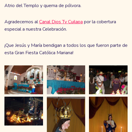
Atrio del Templo y quema de pólvora.
Agradecemos al
Canal Dios Tv Cuilapa
por la cobertura
especial a nuestra Celebración.
¡Que Jesús y María bendigan a todos los que fueron parte de
esta Gran Fiesta Católica Mariana!