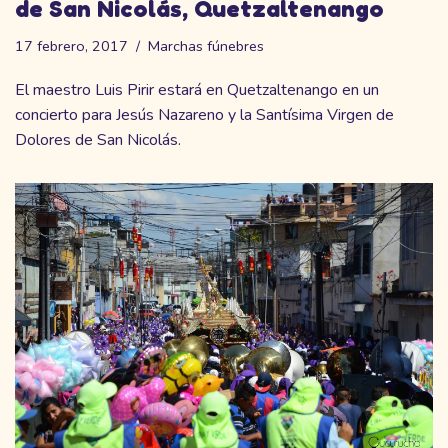
de San Nicolás, Quetzaltenango
17 febrero, 2017
Marchas fúnebres
El maestro Luis Pirir estará en Quetzaltenango en un
concierto para Jesús Nazareno y la Santísima Virgen de
Dolores de San Nicolás.