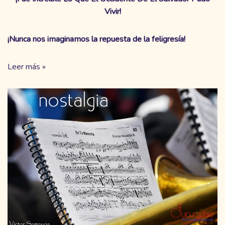
Vivir!
¡Nunca nos imaginamos la repuesta de la feligresía!
Leer más »