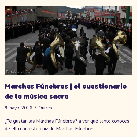
Marchas Fúnebres | el cuestionario
de la música sacra
9 mayo, 2016
Quizes
¿Te gustan las Marchas Fúnebres? a ver qué tanto conoces
de ella con este quiz de Marchas Fúnebres.