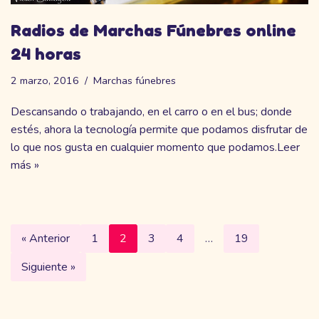
Radios de Marchas Fúnebres online
24 horas
2 marzo, 2016
Marchas fúnebres
Descansando o trabajando, en el carro o en el bus; donde
estés, ahora la tecnología permite que podamos disfrutar de
lo que nos gusta en cualquier momento que podamos.
Leer
más »
« Anterior
1
2
3
4
…
19
Siguiente »