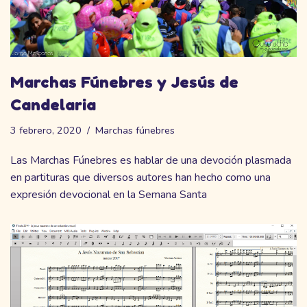
Marchas Fúnebres y Jesús de
Candelaria
3 febrero, 2020
Marchas fúnebres
Las Marchas Fúnebres es hablar de una devoción plasmada
en partituras que diversos autores han hecho como una
expresión devocional en la Semana Santa