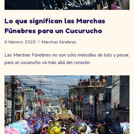
Lo que significan las Marchas
Fúnebres para un Cucurucho
6 febrero, 2020
Marchas fúnebres
Las Marchas Fúnebres no son sólo melodías de luto y pesar,
para un cucurucho va más allá del corazón.