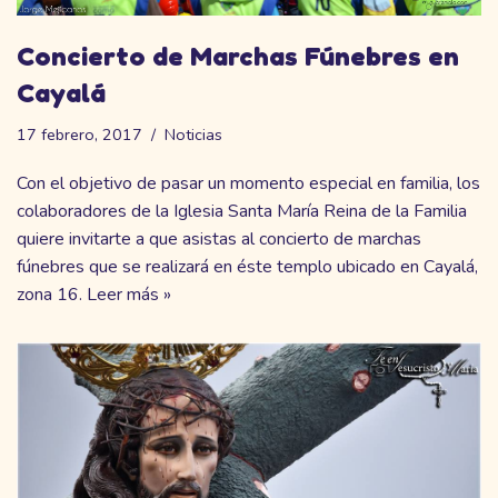
Concierto de Marchas Fúnebres en
Cayalá
17 febrero, 2017
Noticias
Con el objetivo de pasar un momento especial en familia, los
colaboradores de la Iglesia Santa María Reina de la Familia
quiere invitarte a que asistas al concierto de marchas
fúnebres que se realizará en éste templo ubicado en Cayalá,
zona 16.
Leer más »