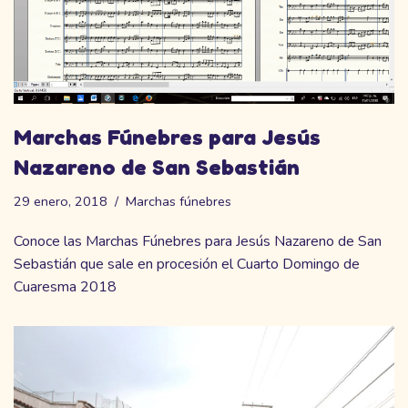
Marchas Fúnebres para Jesús
Nazareno de San Sebastián
29 enero, 2018
Marchas fúnebres
Conoce las Marchas Fúnebres para Jesús Nazareno de San
Sebastián que sale en procesión el Cuarto Domingo de
Cuaresma 2018