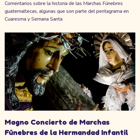
Comentarios sobre la historia de las Marchas Fúnebres
guatemaltecas, algunas que son parte del pentagrama en
Cuaresma y Semana Santa
Magno Concierto de Marchas
Fúnebres de la Hermandad Infantil