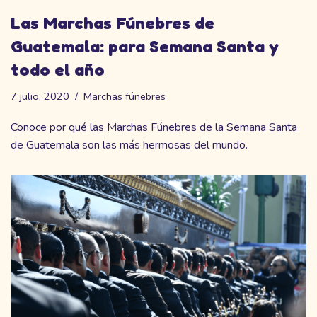
Las Marchas Fúnebres de
Guatemala: para Semana Santa y
todo el año
7 julio, 2020
Marchas fúnebres
Conoce por qué las Marchas Fúnebres de la Semana Santa
de Guatemala son las más hermosas del mundo.