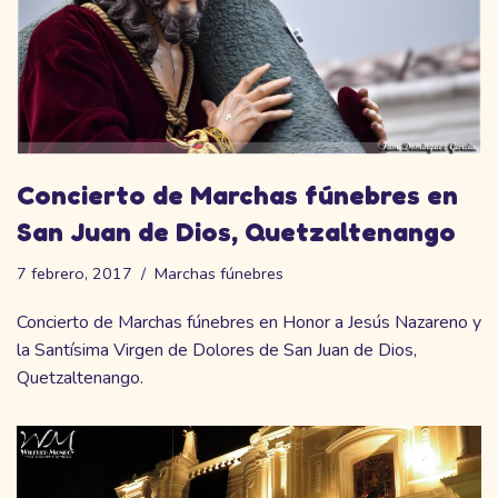
Concierto de Marchas fúnebres en
San Juan de Dios, Quetzaltenango
7 febrero, 2017
Marchas fúnebres
Concierto de Marchas fúnebres en Honor a Jesús Nazareno y
la Santísima Virgen de Dolores de San Juan de Dios,
Quetzaltenango.