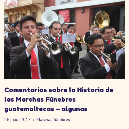
Comentarios sobre la Historia de
las Marchas Fúnebres
guatemaltecas – algunas
26 julio, 2017
Marchas fúnebres