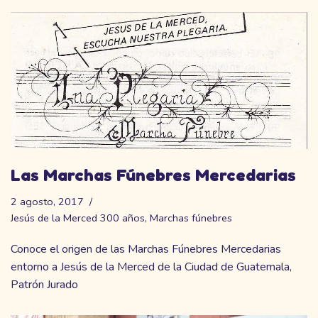
Las Marchas Fúnebres Mercedarias
2 agosto, 2017
Jesús de la Merced 300 años
,
Marchas fúnebres
Conoce el origen de las Marchas Fúnebres Mercedarias
entorno a Jesús de la Merced de la Ciudad de Guatemala,
Patrón Jurado