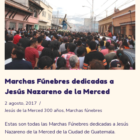
Marchas Fúnebres dedicadas a
Jesús Nazareno de la Merced
2 agosto, 2017
Jesús de la Merced 300 años
,
Marchas fúnebres
Estas son todas las Marchas Fúnebres dedicadas a Jesús
Nazareno de la Merced de la Ciudad de Guatemala.