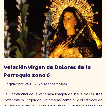
Velación Virgen de Dolores de la
Parroquia zona 6
9 septiembre, 2016
Velaciones y otros
La Hermandad de la venerada imagen de Jesús de las Tres
Potencias y Virgen de Dolores así como el y el Párroco de