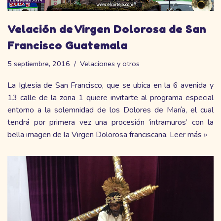
Velación de Virgen Dolorosa de San
Francisco Guatemala
5 septiembre, 2016
Velaciones y otros
La Iglesia de San Francisco, que se ubica en la 6 avenida y
13 calle de la zona 1 quiere invitarte al programa especial
entorno a la solemnidad de los Dolores de María, el cual
tendrá por primera vez una procesión ‘intramuros’ con la
bella imagen de la Virgen Dolorosa franciscana.
Leer más »