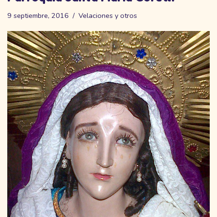
9 septiembre, 2016
Velaciones y otros