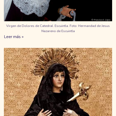
Virgen de Dolores de Catedral. Escuintla. Foto: Hermandad de Jesus
Nazareno de Escuintla
Leer más »