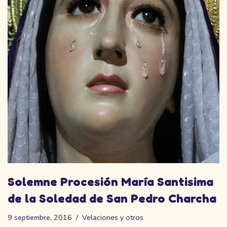
Solemne Procesión María Santisima
de la Soledad de San Pedro Charcha
9 septiembre, 2016
Velaciones y otros