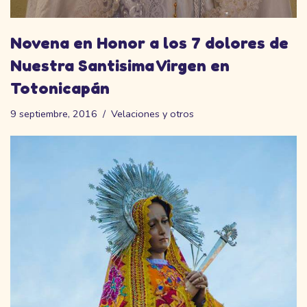
Novena en Honor a los 7 dolores de
Nuestra Santisima Virgen en
Totonicapán
9 septiembre, 2016
Velaciones y otros