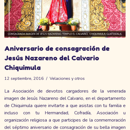
Aniversario de consagración de
Jesús Nazareno del Calvario
Chiquimula
12 septiembre, 2016
Velaciones y otros
La Asociación de devotos cargadores de la venerada
imagen de Jesús Nazareno del Calvario, en el departamento
de Chiquimula quiere invitarte a que asistas con tu familia e
incluso con tu Hermandad, Cofradía, Asociación u
organización religiosa a que participes de la conmemoración
del séptimo aniversario de consagración de su bella imagen