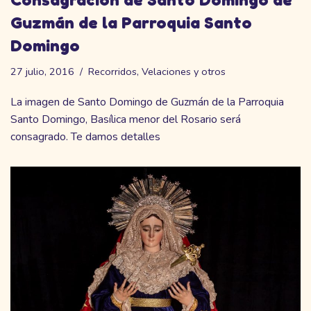
Guzmán de la Parroquia Santo
Domingo
27 julio, 2016
Recorridos
,
Velaciones y otros
La imagen de Santo Domingo de Guzmán de la Parroquia
Santo Domingo, Basílica menor del Rosario será
consagrado. Te damos detalles