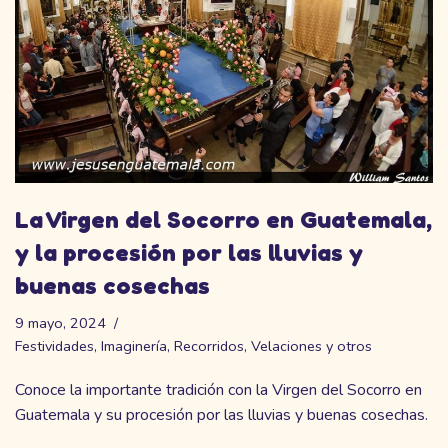
La Virgen del Socorro en Guatemala,
y la procesión por las lluvias y
buenas cosechas
9 mayo, 2024
Festividades
,
Imaginería
,
Recorridos
,
Velaciones y otros
Conoce la importante tradición con la Virgen del Socorro en
Guatemala y su procesión por las lluvias y buenas cosechas.