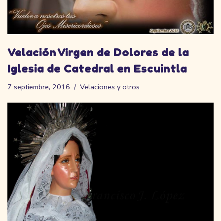
Velación Virgen de Dolores de la
Iglesia de Catedral en Escuintla
7 septiembre, 2016
Velaciones y otros