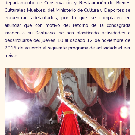
departamento de Conservación y Restauración de Bienes
Culturales Muebles, del Ministerio de Cultura y Deportes se
encuentran adelantados, por lo que se complacen en
anunciar que con motivo del retorno de la consagrada
imagen a su Santuario, se han planificado actividades a
desarrollarse del jueves 10 al sábado 12 de noviembre de
2016 de acuerdo al siguiente programa de actividades:
Leer
más »