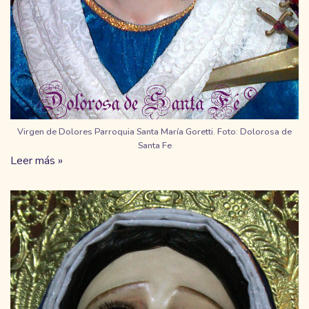
Virgen de Dolores Parroquia Santa María Goretti. Foto: Dolorosa de
Santa Fe
Leer más »