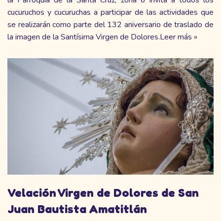
la Parroquia de la Santa Cruz, zona 6 invita a todos los
cucuruchos y cucuruchas a participar de las actividades que
se realizarán como parte del 132 aniversario de traslado de
la imagen de la Santísima Virgen de Dolores.
Leer más »
Velación Virgen de Dolores de San
Juan Bautista Amatitlán