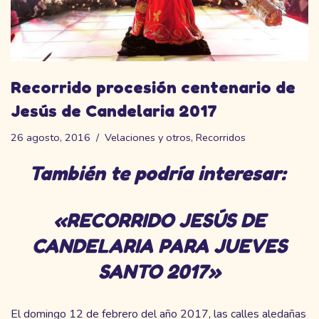
Recorrido procesión centenario de
Jesús de Candelaria 2017
26 agosto, 2016
Velaciones y otros
,
Recorridos
También te podría interesar:
«RECORRIDO JESÚS DE
CANDELARIA PARA JUEVES
SANTO 2017»
El domingo 12 de febrero del año 2017, las calles aledañas