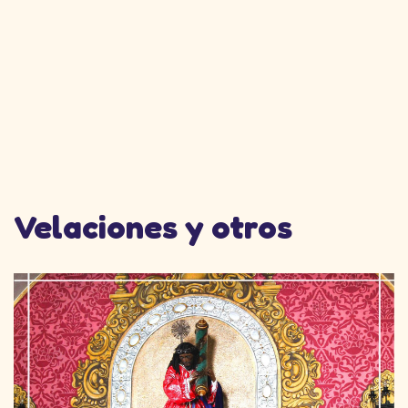
Velaciones y otros