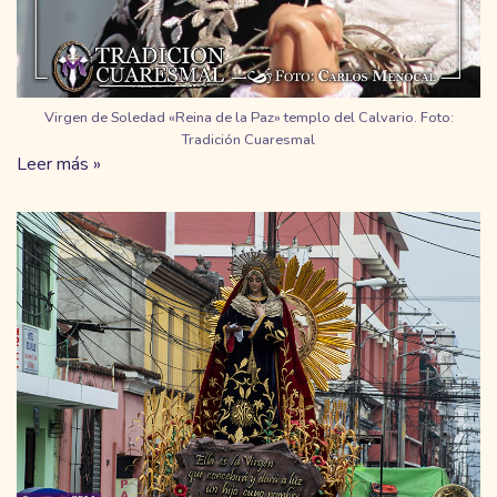
Virgen de Soledad «Reina de la Paz» templo del Calvario. Foto:
Tradición Cuaresmal
Leer más »