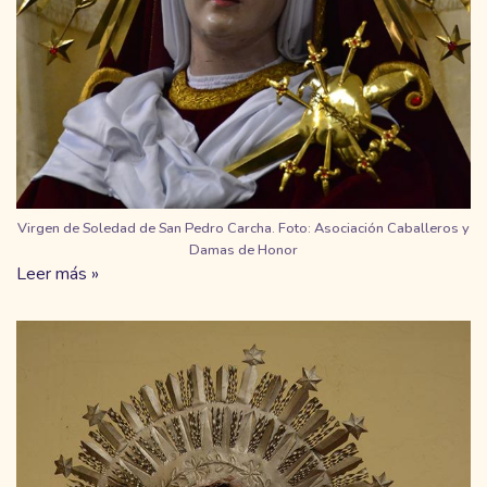
Virgen de Soledad de San Pedro Carcha. Foto: Asociación Caballeros y
Damas de Honor
Leer más »