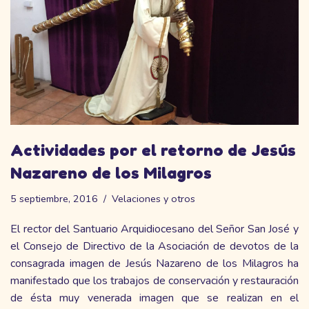
Actividades por el retorno de Jesús
Nazareno de los Milagros
5 septiembre, 2016
Velaciones y otros
El rector del Santuario Arquidiocesano del Señor San José y
el Consejo de Directivo de la Asociación de devotos de la
consagrada imagen de Jesús Nazareno de los Milagros ha
manifestado que los trabajos de conservación y restauración
de ésta muy venerada imagen que se realizan en el