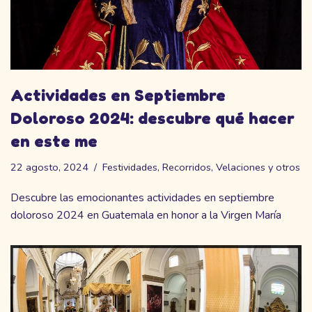
Actividades en Septiembre
Doloroso 2024: descubre qué hacer
en este me
22 agosto, 2024
Festividades
,
Recorridos
,
Velaciones y otros
Descubre las emocionantes actividades en septiembre
doloroso 2024 en Guatemala en honor a la Virgen María