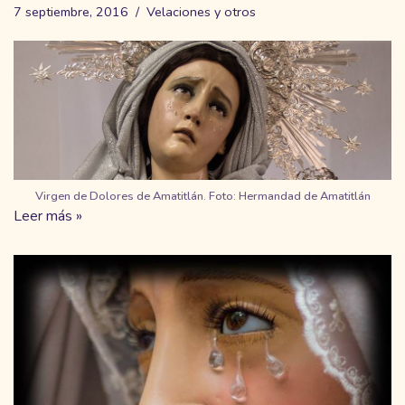
7 septiembre, 2016
Velaciones y otros
Virgen de Dolores de Amatitlán. Foto: Hermandad de Amatitlán
Leer más »