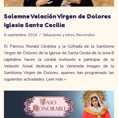
Solemne Velación Virgen de Dolores
Iglesia Santa Cecilia
6 septiembre, 2016
Velaciones y otros
,
Recorridos
El Párroco Ronald Córdoba y la Cofradía de la Santísima
Virgen de Dolores de la Iglesia de Santa Cecilia de la zona 8
capitalina, hacen la cordial invitación a participar de la
Velación Anual dedicada a la Venerada Imagen de la
Santísima Virgen de Dolores, quienes han programado las
siguientes actividades:
Leer más »