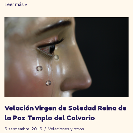
Leer más »
Velación Virgen de Soledad Reina de
la Paz Templo del Calvario
6 septiembre, 2016
Velaciones y otros