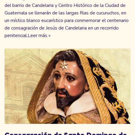
del barrio de Candelaria y Centro Histórico de la Ciudad de
Guatemala se llenarán de las largas filas de cucuruchos, en
un místico blanco eucarístico para conmemorar el centenario
de consagración de Jesús de Candelaria en un recorrido
penitencial.
Leer más »
Consagración de Santo Domingo de