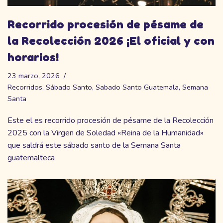
Recorrido procesión de pésame de
la Recolección 2026 ¡El oficial y con
horarios!
23 marzo, 2026
Recorridos
,
Sábado Santo
,
Sabado Santo Guatemala
,
Semana
Santa
Este el es recorrido procesión de pésame de la Recolección
2025 con la Virgen de Soledad «Reina de la Humanidad»
que saldrá este sábado santo de la Semana Santa
guatemalteca