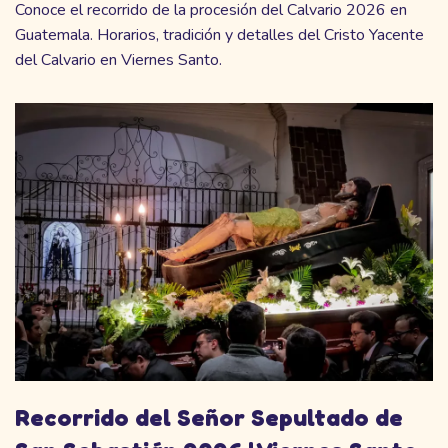
Conoce el recorrido de la procesión del Calvario 2026 en
Guatemala. Horarios, tradición y detalles del Cristo Yacente
del Calvario en Viernes Santo.
Recorrido del Señor Sepultado de