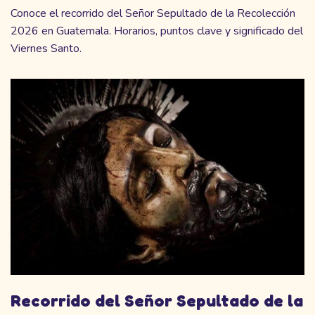
Conoce el recorrido del Señor Sepultado de la Recolección
2026 en Guatemala. Horarios, puntos clave y significado del
Viernes Santo.
Recorrido del Señor Sepultado de la