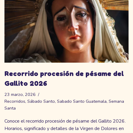
Recorrido procesión de pésame del
Gallito 2026
23 marzo, 2026
Recorridos
,
Sábado Santo
,
Sabado Santo Guatemala
,
Semana
Santa
Conoce el recorrido procesión de pésame del Gallito 2026.
Horarios, significado y detalles de la Virgen de Dolores en