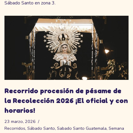
Sábado Santo en zona 3.
Recorrido procesión de pésame de
la Recolección 2026 ¡El oficial y con
horarios!
23 marzo, 2026
Recorridos
,
Sábado Santo
,
Sabado Santo Guatemala
,
Semana