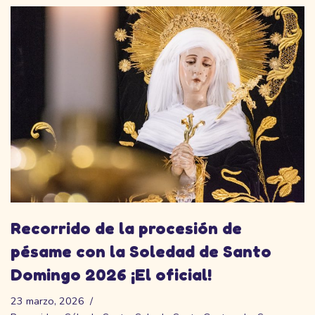
Recorrido de la procesión de
pésame con la Soledad de Santo
Domingo 2026 ¡El oficial!
23 marzo, 2026