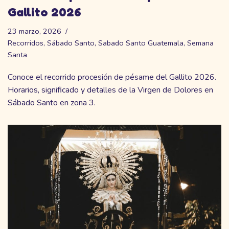
Gallito 2026
23 marzo, 2026
Recorridos
,
Sábado Santo
,
Sabado Santo Guatemala
,
Semana
Santa
Conoce el recorrido procesión de pésame del Gallito 2026.
Horarios, significado y detalles de la Virgen de Dolores en
Sábado Santo en zona 3.