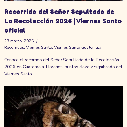
Recorrido del Señor Sepultado de
La Recolección 2026 | Viernes Santo
oficial
23 marzo, 2026
Recorridos
,
Viernes Santo
,
Viernes Santo Guatemala
Conoce el recorrido del Señor Sepultado de la Recolección
2026 en Guatemala. Horarios, puntos clave y significado del
Viernes Santo.