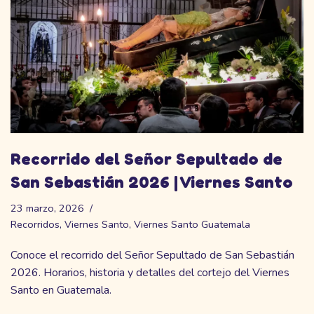
Recorrido del Señor Sepultado de
San Sebastián 2026 | Viernes Santo
23 marzo, 2026
Recorridos
,
Viernes Santo
,
Viernes Santo Guatemala
Conoce el recorrido del Señor Sepultado de San Sebastián
2026. Horarios, historia y detalles del cortejo del Viernes
Santo en Guatemala.