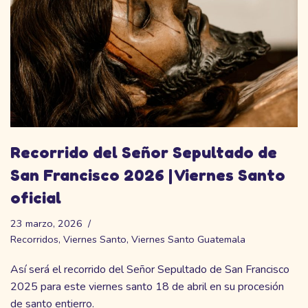
Recorrido del Señor Sepultado de
San Francisco 2026 | Viernes Santo
oficial
23 marzo, 2026
Recorridos
,
Viernes Santo
,
Viernes Santo Guatemala
Así será el recorrido del Señor Sepultado de San Francisco
2025 para este viernes santo 18 de abril en su procesión
de santo entierro.