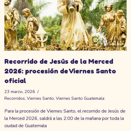
Recorrido de Jesús de la Merced
2026: procesión de Viernes Santo
oficial
23 marzo, 2026
Recorridos
,
Viernes Santo
,
Viernes Santo Guatemala
Para la procesión de Viernes Santo, el recorrido de Jesús de
la Merced 2026, saldrá a las 2:00 de la mañana por toda la
ciudad de Guatemala