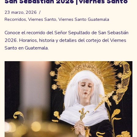
San Sebastián 2026 | Viernes Santo
23 marzo, 2026
Recorridos
,
Viernes Santo
,
Viernes Santo Guatemala
Conoce el recorrido del Señor Sepultado de San Sebastián
2026. Horarios, historia y detalles del cortejo del Viernes
Santo en Guatemala.