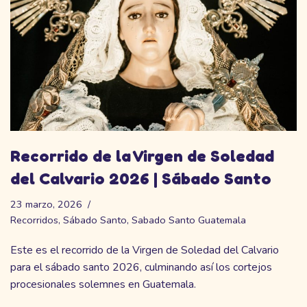
Recorrido de la Virgen de Soledad
del Calvario 2026 | Sábado Santo
23 marzo, 2026
Recorridos
,
Sábado Santo
,
Sabado Santo Guatemala
Este es el recorrido de la Virgen de Soledad del Calvario
para el sábado santo 2026, culminando así los cortejos
procesionales solemnes en Guatemala.