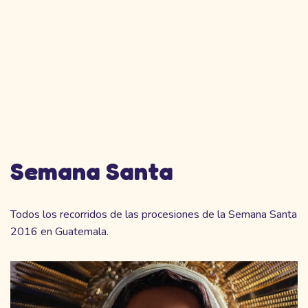
Semana Santa
Todos los recorridos de las procesiones de la Semana Santa
2016 en Guatemala.