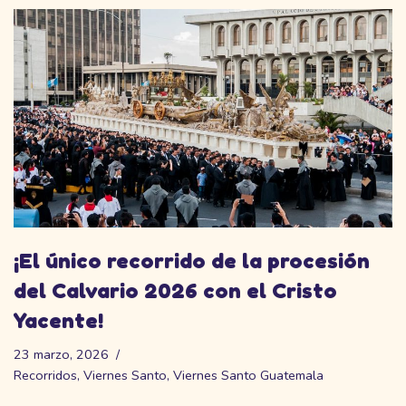
¡El único recorrido de la procesión
del Calvario 2026 con el Cristo
Yacente!
23 marzo, 2026
Recorridos
,
Viernes Santo
,
Viernes Santo Guatemala