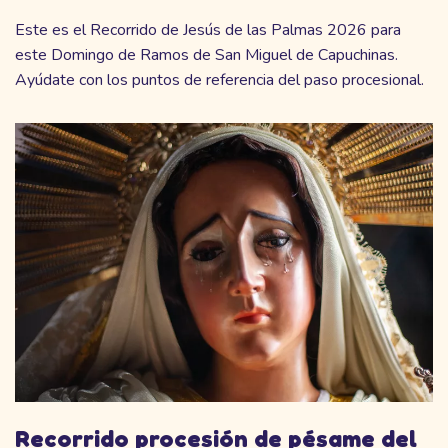
Este es el Recorrido de Jesús de las Palmas 2026 para
este Domingo de Ramos de San Miguel de Capuchinas.
Ayúdate con los puntos de referencia del paso procesional.
Recorrido procesión de pésame del