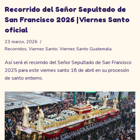
Recorrido del Señor Sepultado de
San Francisco 2026 | Viernes Santo
oficial
23 marzo, 2026
Recorridos
,
Viernes Santo
,
Viernes Santo Guatemala
Así será el recorrido del Señor Sepultado de San Francisco
2025 para este viernes santo 18 de abril en su procesión
de santo entierro.