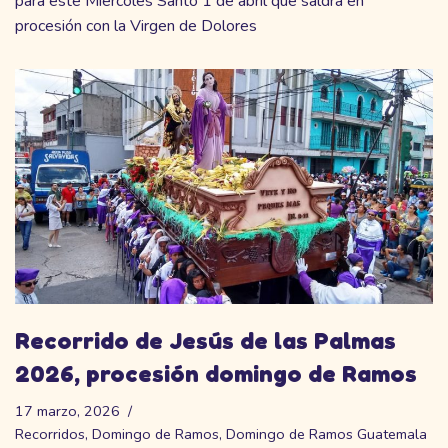
para este Miércoles Santo 1 de abril que saldrá en
procesión con la Virgen de Dolores
Recorrido de Jesús de las Palmas
2026, procesión domingo de Ramos
17 marzo, 2026
Recorridos
,
Domingo de Ramos
,
Domingo de Ramos Guatemala