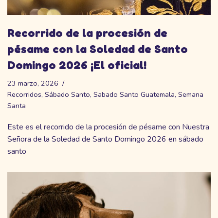
Recorrido de la procesión de
pésame con la Soledad de Santo
Domingo 2026 ¡El oficial!
23 marzo, 2026
Recorridos
,
Sábado Santo
,
Sabado Santo Guatemala
,
Semana
Santa
Este es el recorrido de la procesión de pésame con Nuestra
Señora de la Soledad de Santo Domingo 2026 en sábado
santo