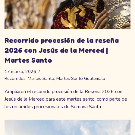
Recorrido procesión de la reseña
2026 con Jesús de la Merced |
Martes Santo
17 marzo, 2026
Recorridos
,
Martes Santo
,
Martes Santo Guatemala
Ampliaron el recorrido procesión de la Reseña 2026 con
Jesús de la Merced para este martes santo, como parte de
los recorridos procesionales de Semana Santa