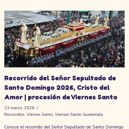
Recorrido del Señor Sepultado de
Santo Domingo 2026, Cristo del
Amor | procesión de Viernes Santo
23 marzo, 2026
Recorridos
,
Viernes Santo
,
Viernes Santo Guatemala
Conoce el recorrido del Señor Sepultado de Santo Domingo