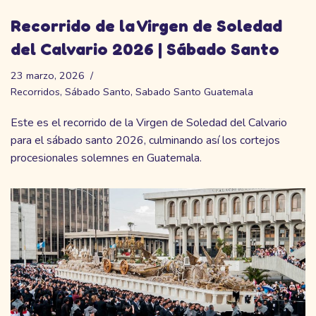
Recorrido de la Virgen de Soledad
del Calvario 2026 | Sábado Santo
23 marzo, 2026
Recorridos
,
Sábado Santo
,
Sabado Santo Guatemala
Este es el recorrido de la Virgen de Soledad del Calvario
para el sábado santo 2026, culminando así los cortejos
procesionales solemnes en Guatemala.