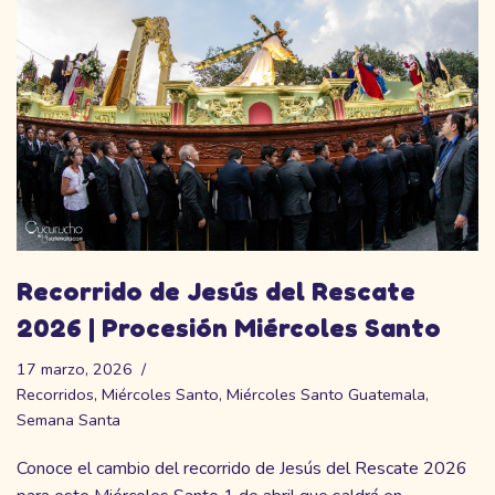
Recorrido de Jesús del Rescate
2026 | Procesión Miércoles Santo
17 marzo, 2026
Recorridos
,
Miércoles Santo
,
Miércoles Santo Guatemala
,
Semana Santa
Conoce el cambio del recorrido de Jesús del Rescate 2026