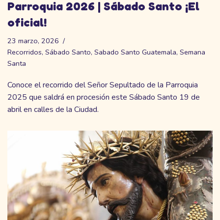
Parroquia 2026 | Sábado Santo ¡El
oficial!
23 marzo, 2026
Recorridos
,
Sábado Santo
,
Sabado Santo Guatemala
,
Semana
Santa
Conoce el recorrido del Señor Sepultado de la Parroquia
2025 que saldrá en procesión este Sábado Santo 19 de
abril en calles de la Ciudad.