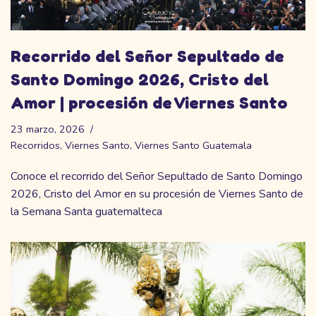
Recorrido del Señor Sepultado de
Santo Domingo 2026, Cristo del
Amor | procesión de Viernes Santo
23 marzo, 2026
Recorridos
,
Viernes Santo
,
Viernes Santo Guatemala
Conoce el recorrido del Señor Sepultado de Santo Domingo
2026, Cristo del Amor en su procesión de Viernes Santo de
la Semana Santa guatemalteca