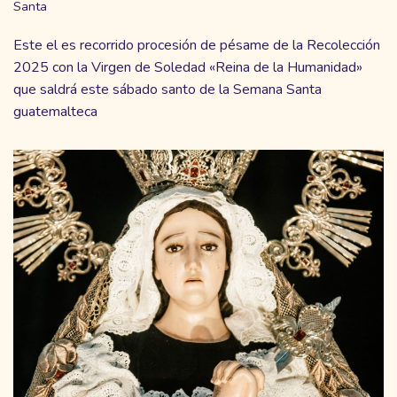
Santa
Este el es recorrido procesión de pésame de la Recolección
2025 con la Virgen de Soledad «Reina de la Humanidad»
que saldrá este sábado santo de la Semana Santa
guatemalteca