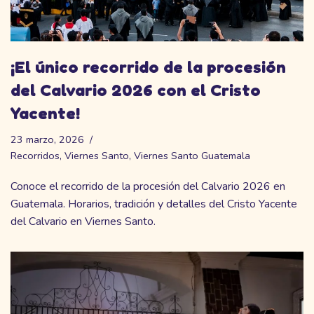
¡El único recorrido de la procesión
del Calvario 2026 con el Cristo
Yacente!
23 marzo, 2026
Recorridos
,
Viernes Santo
,
Viernes Santo Guatemala
Conoce el recorrido de la procesión del Calvario 2026 en
Guatemala. Horarios, tradición y detalles del Cristo Yacente
del Calvario en Viernes Santo.