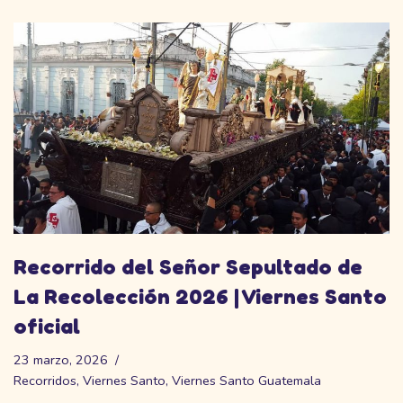
Recorrido del Señor Sepultado de
La Recolección 2026 | Viernes Santo
oficial
23 marzo, 2026
Recorridos
,
Viernes Santo
,
Viernes Santo Guatemala