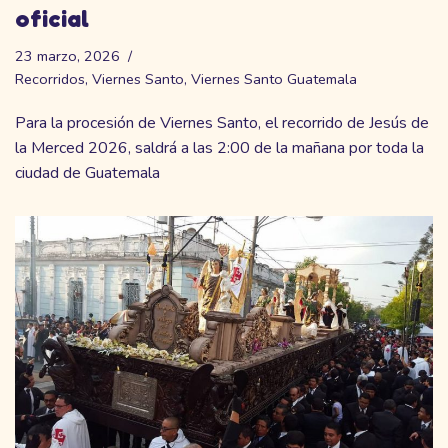
oficial
23 marzo, 2026
Recorridos
,
Viernes Santo
,
Viernes Santo Guatemala
Para la procesión de Viernes Santo, el recorrido de Jesús de
la Merced 2026, saldrá a las 2:00 de la mañana por toda la
ciudad de Guatemala