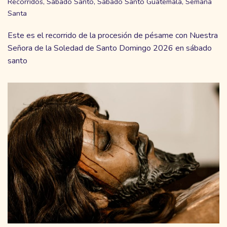
Recorridos
,
Sábado Santo
,
Sabado Santo Guatemala
,
Semana
Santa
Este es el recorrido de la procesión de pésame con Nuestra
Señora de la Soledad de Santo Domingo 2026 en sábado
santo