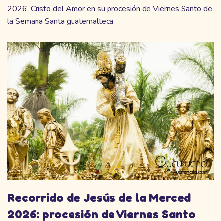
2026, Cristo del Amor en su procesión de Viernes Santo de
la Semana Santa guatemalteca
Recorrido de Jesús de la Merced
2026: procesión de Viernes Santo