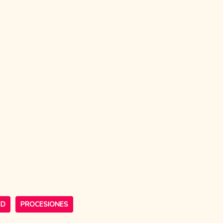
ED
PROCESIONES