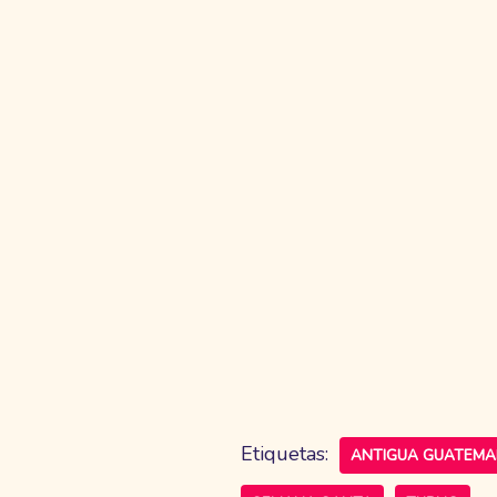
Etiquetas:
ANTIGUA GUATEMA