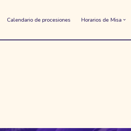
Calendario de procesiones
Horarios de Misa