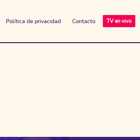
Política de privacidad
Contacto
TV en vivo