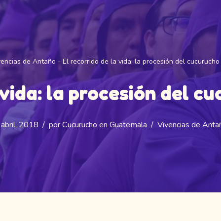
vencias de Antaño
-
El recorrido de la vida: la procesión del cucuruch
 vida: la procesión del 
 abril, 2018
por
Cucurucho en Guatemala
Vivencias de Anta