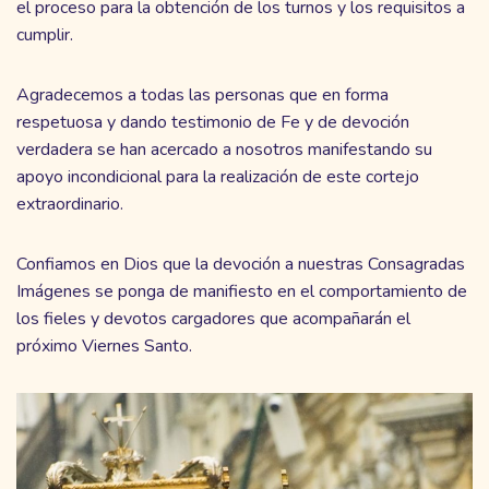
el proceso para la obtención de los turnos y los requisitos a
cumplir.
Agradecemos a todas las personas que en forma
respetuosa y dando testimonio de Fe y de devoción
verdadera se han acercado a nosotros manifestando su
apoyo incondicional para la realización de este cortejo
extraordinario.
Confiamos en Dios que la devoción a nuestras Consagradas
Imágenes se ponga de manifiesto en el comportamiento de
los fieles y devotos cargadores que acompañarán el
próximo Viernes Santo.