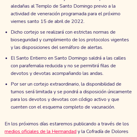
aledañas al Templo de Santo Domingo previo a la
actividad de veneración programada para el próximo
viernes santo 15 de abril de 2022.
Dicho cortejo se realizará con estrictas normas de
bioseguridad y cumplimiento de los protocolos vigentes
y las disposiciones del semáforo de alertas.
El Santo Entierro en Santo Domingo saldrá a las calles
con parafernalia reducida y no se permitirá filas de
devotos y devotas acompañando las andas.
Por ser un cortejo extraordinario, la disponibilidad de
turnos será limitada y se pondrá a disposición únicamente
para los devotos y devotas con código activo y que
cuenten con el esquema completo de vacunación.
En los próximos días estaremos publicando a través de los
medios oficiales de la Hermandad
y la Cofradía de Dolores