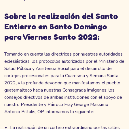
Sobre la realización del Santo
Entierro en Santo Domingo
para Viernes Santo 2022:
Tomando en cuenta las directrices por nuestras autoridades
eclesiásticas, los protocolos autorizados por el Ministerio de
Salud Pública y Asistencia Social para el desarrollo de
cortejos procesionales para la Cuaresma y Semana Santa
2022, y la profunda devoción que manifestamos el pueblo
guatemalteco hacia nuestras Consagrada Imágenes; los
consejos directivos de ambas instituciones con el apoyo de
nuestro Presidente y Párroco Fray George Massimo
Antonio Pittalis, OP, informamos lo siguiente:
La realización de un cortejo extraordinario por las calles