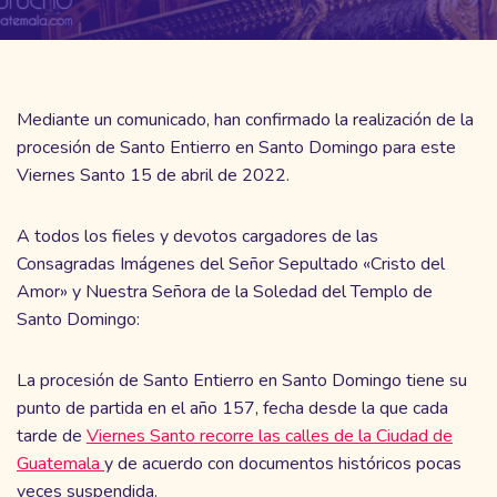
Mediante un comunicado, han confirmado la realización de la
procesión de Santo Entierro en Santo Domingo para este
Viernes Santo 15 de abril de 2022.
A todos los fieles y devotos cargadores de las
Consagradas Imágenes del Señor Sepultado «Cristo del
Amor» y Nuestra Señora de la Soledad del Templo de
Santo Domingo:
La procesión de Santo Entierro en Santo Domingo tiene su
punto de partida en el año 157, fecha desde la que cada
tarde de
Viernes Santo recorre las calles de la Ciudad de
Guatemala
y de acuerdo con documentos históricos pocas
veces suspendida.