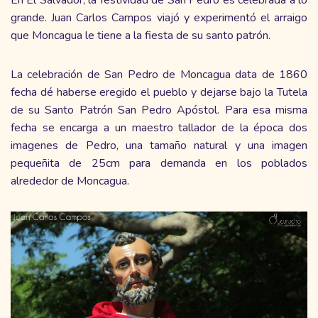
grande. Juan Carlos Campos viajó y experimentó el arraigo
que Moncagua le tiene a la fiesta de su santo patrón.
La celebración de San Pedro de Moncagua data de 1860
fecha dé haberse eregido el pueblo y dejarse bajo la Tutela
de su Santo Patrón San Pedro Apóstol. Para esa misma
fecha se encarga a un maestro tallador de la época dos
imagenes de Pedro, una tamaño natural y una imagen
pequeñita de 25cm para demanda en los poblados
alrededor de Moncagua.