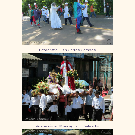
Fotografía: Juan Carlos Campos
Procesión en Moncagua, El Salvador