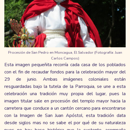
Procesión de San Pedro en Moncagua, El Salvador (Fotografía: Juan
Carlos Campos)
Esta imagen pequeñita recorría cada casa de los poblados
con el fin de recaudar fondos para la celebración mayor del
29 de junio. Ambas imágenes coloniales están
resguardadas bajo la tutela de la Parroquia, se une a esta
celebración una tradición muy propia del lugar, pues la
imagen titular sale en procesión del templo mayor hacia la
carretera que conduce a un cantón cercano para encontrarse
con la Imagen de San Juan Apóstol, esta tradición data
desde siglos mas no se sabe el por qué de su naturaleza