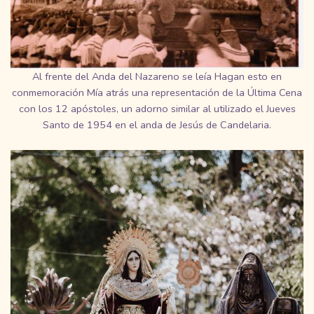
Al frente del Anda del Nazareno se leía Hagan esto en
conmemoración Mía atrás una representación de la Última Cena
con los 12 apóstoles, un adorno similar al utilizado el Jueves
Santo de 1954 en el anda de Jesús de Candelaria.