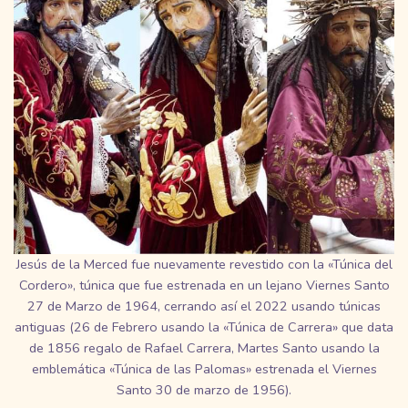
Jesús de la Merced fue nuevamente revestido con la «Túnica del
Cordero», túnica que fue estrenada en un lejano Viernes Santo
27 de Marzo de 1964, cerrando así el 2022 usando túnicas
antiguas (26 de Febrero usando la «Túnica de Carrera» que data
de 1856 regalo de Rafael Carrera, Martes Santo usando la
emblemática «Túnica de las Palomas» estrenada el Viernes
Santo 30 de marzo de 1956).