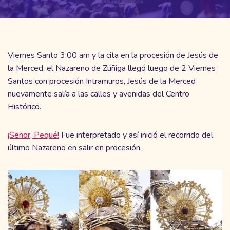
Viernes Santo 3:00 am y la cita en la procesión de Jesús de
la Merced, el Nazareno de Zúñiga llegó luego de 2 Viernes
Santos con procesión Intramuros, Jesús de la Merced
nuevamente salía a las calles y avenidas del Centro
Histórico.
¡Señor, Pequé!
Fue interpretado y así inició el recorrido del
último Nazareno en salir en procesión.