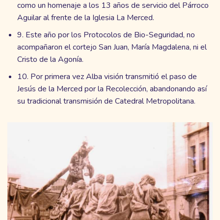
como un homenaje a los 13 años de servicio del Párroco
Aguilar al frente de la Iglesia La Merced.
9. Este año por los Protocolos de Bio-Seguridad, no
acompañaron el cortejo San Juan, María Magdalena, ni el
Cristo de la Agonía.
10. Por primera vez Alba visión transmitió el paso de
Jesús de la Merced por la Recolección, abandonando así
su tradicional transmisión de Catedral Metropolitana.