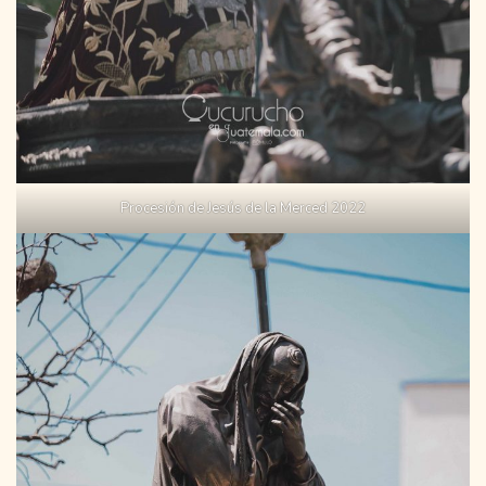
Procesión de Jesús de la Merced 2022