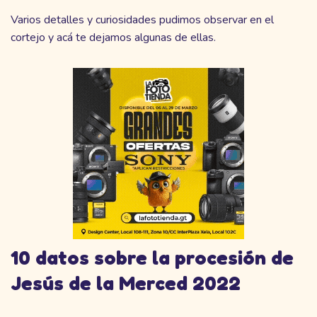
Varios detalles y curiosidades pudimos observar en el
cortejo y acá te dejamos algunas de ellas.
10 datos sobre la procesión de
Jesús de la Merced 2022