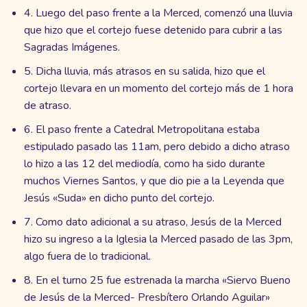
4. Luego del paso frente a la Merced, comenzó una lluvia
que hizo que el cortejo fuese detenido para cubrir a las
Sagradas Imágenes.
5. Dicha lluvia, más atrasos en su salida, hizo que el
cortejo llevara en un momento del cortejo más de 1 hora
de atraso.
6. El paso frente a Catedral Metropolitana estaba
estipulado pasado las 11am, pero debido a dicho atraso
lo hizo a las 12 del mediodía, como ha sido durante
muchos Viernes Santos, y que dio pie a la Leyenda que
Jesús «Suda» en dicho punto del cortejo.
7. Como dato adicional a su atraso, Jesús de la Merced
hizo su ingreso a la Iglesia la Merced pasado de las 3pm,
algo fuera de lo tradicional.
8. En el turno 25 fue estrenada la marcha «Siervo Bueno
de Jesús de la Merced- Presbítero Orlando Aguilar»