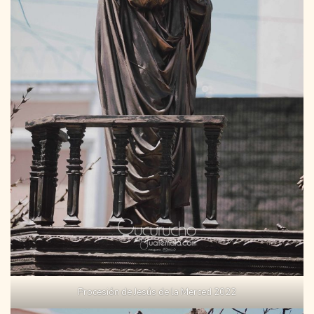
Procesión de Jesús de la Merced 2022