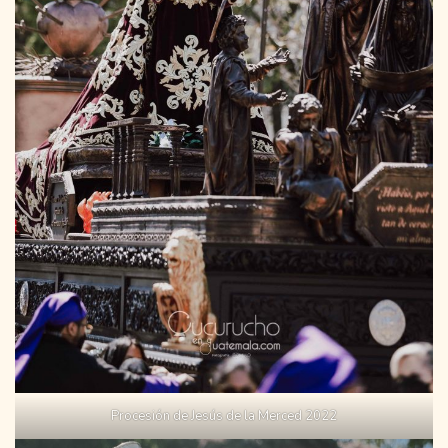
Procesión de Jesús de la Merced 2022