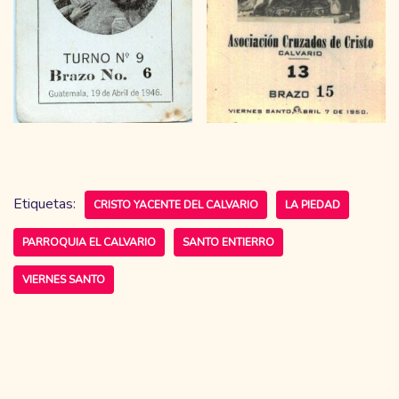
Etiquetas:
CRISTO YACENTE DEL CALVARIO
LA PIEDAD
PARROQUIA EL CALVARIO
SANTO ENTIERRO
VIERNES SANTO