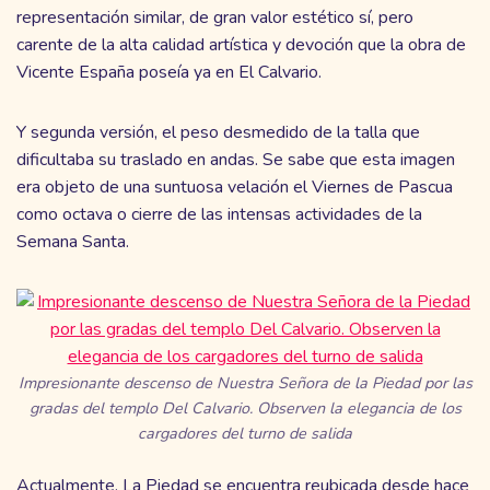
representación similar, de gran valor estético sí, pero
carente de la alta calidad artística y devoción que la obra de
Vicente España poseía ya en El Calvario.
Y segunda versión, el peso desmedido de la talla que
dificultaba su traslado en andas. Se sabe que esta imagen
era objeto de una suntuosa velación el Viernes de Pascua
como octava o cierre de las intensas actividades de la
Semana Santa.
Impresionante descenso de Nuestra Señora de la Piedad por las
gradas del templo Del Calvario. Observen la elegancia de los
cargadores del turno de salida
Actualmente, La Piedad se encuentra reubicada desde hace