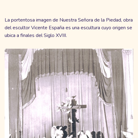
La portentosa imagen de Nuestra Señora de la Piedad, obra
del escultor Vicente España es una escultura cuyo origen se
ubica a finales del Siglo XVIII.