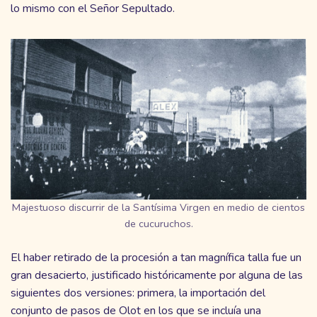
lo mismo con el Señor Sepultado.
Majestuoso discurrir de la Santísima Virgen en medio de cientos
de cucuruchos.
El haber retirado de la procesión a tan magnífica talla fue un
gran desacierto, justificado históricamente por alguna de las
siguientes dos versiones: primera, la importación del
conjunto de pasos de Olot en los que se incluía una