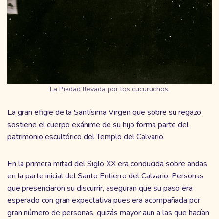
La Piedad llevada por los cucuruchos.
La gran efigie de la Santísima Virgen que sobre su regazo
sostiene el cuerpo exánime de su hijo forma parte del
patrimonio escultórico del Templo del Calvario.
En la primera mitad del Siglo XX era conducida sobre andas
en la parte inicial del Santo Entierro del Calvario. Personas
que presenciaron su discurrir, aseguran que su paso era
esperado con gran expectativa pues era acompañada por
gran número de personas, quizás mayor aun a las que hacían