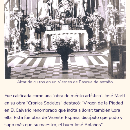
Altar de cultos en un Viernes de Pascua de antaño
Fue calificada como una “obra de mérito artístico”. José Martí
en su obra “Crónica Sociales” destacó: “Virgen de la Piedad
en El Calvario renombrado que incita a llorar: también llora
ella. Esta fue obra de Vicente España, discípulo que pudo y
supo más que
su maestro, el buen José Bolaños”.