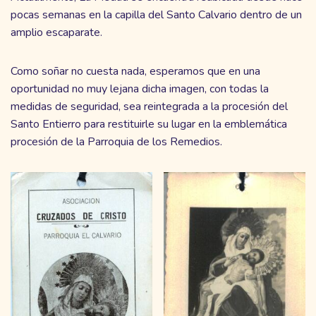
pocas semanas en la capilla del Santo Calvario dentro de un
amplio escaparate.
Como soñar no cuesta nada, esperamos que en una
oportunidad no muy lejana dicha imagen, con todas la
medidas de seguridad, sea reintegrada a la procesión del
Santo Entierro para restituirle su lugar en la emblemática
procesión de la Parroquia de los Remedios.