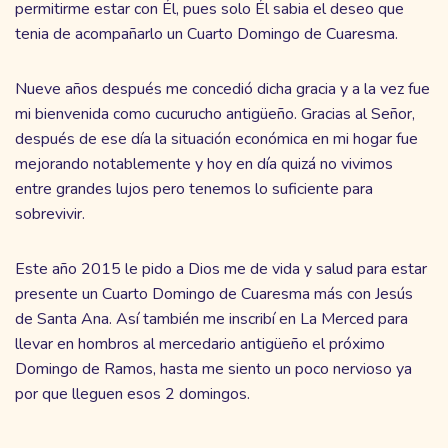
permitirme estar con Él, pues solo Él sabia el deseo que
tenia de acompañarlo un Cuarto Domingo de Cuaresma.
Nueve años después me concedió dicha gracia y a la vez fue
mi bienvenida como cucurucho antigüeño. Gracias al Señor,
después de ese día la situación económica en mi hogar fue
mejorando notablemente y hoy en día quizá no vivimos
entre grandes lujos pero tenemos lo suficiente para
sobrevivir.
Este año 2015 le pido a Dios me de vida y salud para estar
presente un Cuarto Domingo de Cuaresma más con Jesús
de Santa Ana. Así también me inscribí en La Merced para
llevar en hombros al mercedario antigüeño el próximo
Domingo de Ramos, hasta me siento un poco nervioso ya
por que lleguen esos 2 domingos.