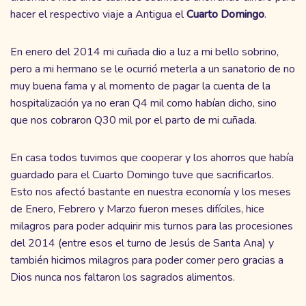
hacer el respectivo viaje a Antigua el
Cuarto
Domingo
.
En enero del 2014 mi cuñada dio a luz a mi bello sobrino,
pero a mi hermano se le ocurrió meterla a un sanatorio de no
muy buena fama y al momento de pagar la cuenta de la
hospitalización ya no eran Q4 mil como habían dicho, sino
que nos cobraron Q30 mil por el parto de mi cuñada.
En casa todos tuvimos que cooperar y los ahorros que había
guardado para el Cuarto Domingo tuve que sacrificarlos.
Esto nos afectó bastante en nuestra economía y los meses
de Enero, Febrero y Marzo fueron meses difíciles, hice
milagros para poder adquirir mis turnos para las procesiones
del 2014 (entre esos el turno de Jesús de Santa Ana) y
también hicimos milagros para poder comer pero gracias a
Dios nunca nos faltaron los sagrados alimentos.