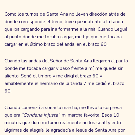
Como los turnos de Santa Ana no llevan dirección atrás de
donde corresponde el turno, tuve que ir atento a la tanda
que iba cargando para ir a formarme a la mía. Cuando llegué
al punto donde me tocaba cargar, me fije que me tocaba
cargar en el último brazo del anda, en el brazo 60.
Cuando las andas del Señor de Santa Ana llegaron al punto
donde me tocaba cargar y paso frente a mí, me quede sin
aliento. Sonó el timbre y me dirigí al brazo 60 y
amablemente el hermano de la tanda 7 me cedió el brazo
60.
Cuando comenzó a sonar la marcha, me llevo la sorpresa
que era
“Condena Injusta”
, mi marcha favorita. Esos 10
minutos que duro mi turno realmente no los sentí y entre
lágrimas de alegría; le agradecía a Jesús de Santa Ana por