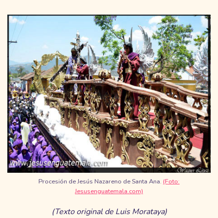
Procesión de Jesús Nazareno de Santa Ana.
(Foto:
Jesusenguatemala.com)
(Texto original de Luis Morataya)