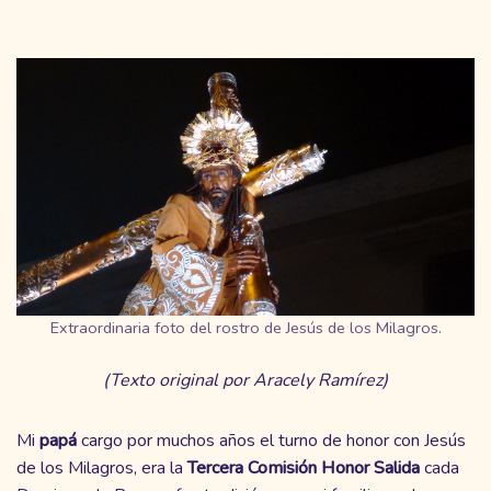
Extraordinaria foto del rostro de Jesús de los Milagros.
(Texto original por Aracely Ramírez)
Mi
papá
cargo por muchos años el turno de honor con Jesús
de los Milagros, era la
Tercera
Comisión
Honor
Salida
cada