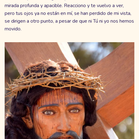
mirada profunda y apacible. Reacciono y te vuelvo a ver,
pero tus ojos ya no están en mí, se han perdido de mi vista,
se dirigen a otro punto, a pesar de que ni Tú ni yo nos hemos
movido.