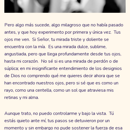
Pero algo más sucede, algo milagroso que no había pasado
antes, y que hoy experimento por primera y única vez. Tus
ojos me ven. Si Señor, tu mirada triste y doliente se
encuentra con la mía. Es una mirada dulce, sublime,
angustiada, pero que llega profundamente desde tus ojos,
hasta mi corazón. No sé si es una mirada de perdón o de
súplica; en mi insignificante entendimiento de los designios
de Dios no comprendo qué me quieres decir ahora que se
han encontrado nuestros ojos, pero si sé que es como un
rayo, como una centella, como un sol que atraviesa mis
retinas y mi alma.
Aunque trato, no puedo controlarme y bajo la vista. Tú
estás quieto ante mí, tus pasos se detuvieron por un
momento y sin embargo no pude sostener la fuerza de esa