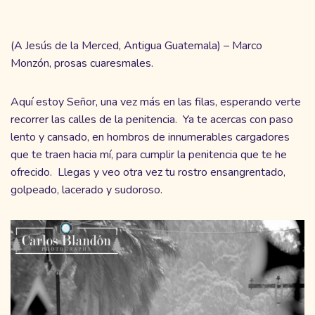
(A Jesús de la Merced, Antigua Guatemala) – Marco
Monzón, prosas cuaresmales.
Aquí estoy Señor, una vez más en las filas, esperando verte
recorrer las calles de la penitencia. Ya te acercas con paso
lento y cansado, en hombros de innumerables cargadores
que te traen hacia mí, para cumplir la penitencia que te he
ofrecido. Llegas y veo otra vez tu rostro ensangrentado,
golpeado, lacerado y sudoroso.