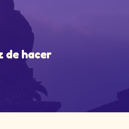
z de hacer