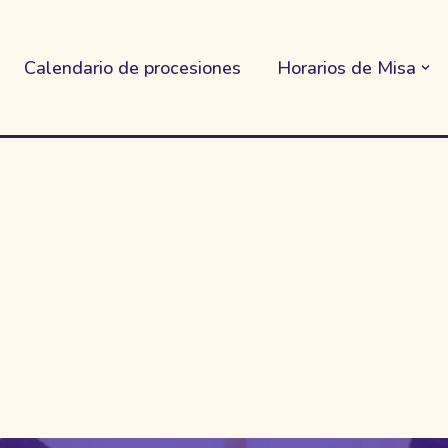
Calendario de procesiones
Horarios de Misa