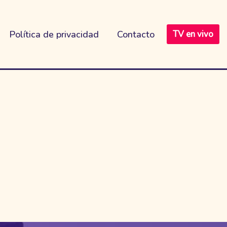
Política de privacidad
Contacto
TV en vivo