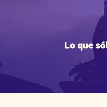
Lo que só