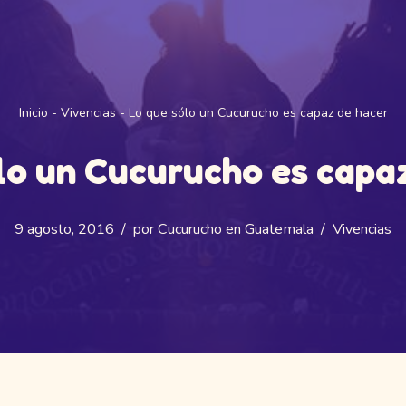
Inicio
-
Vivencias
-
Lo que sólo un Cucurucho es capaz de hacer
lo un Cucurucho es capa
9 agosto, 2016
por
Cucurucho en Guatemala
Vivencias