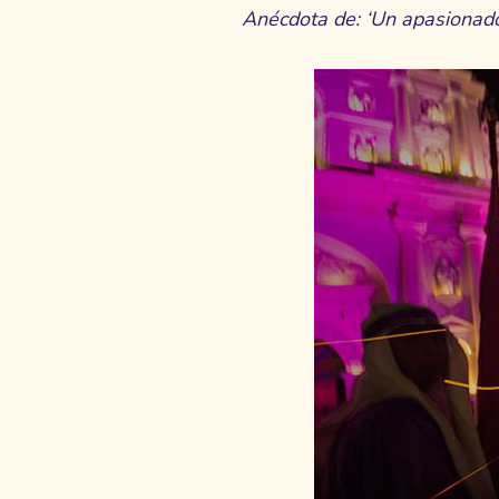
Anécdota de: ‘Un apasionado