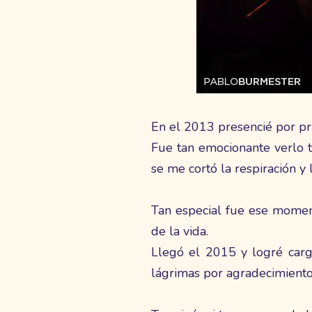
En el 2013 presencié por pr
Fue tan emocionante verlo 
se me cortó la respiración y
Tan especial fue ese momen
de la vida.
Llegó el 2015 y logré carg
lágrimas por agradecimiento 