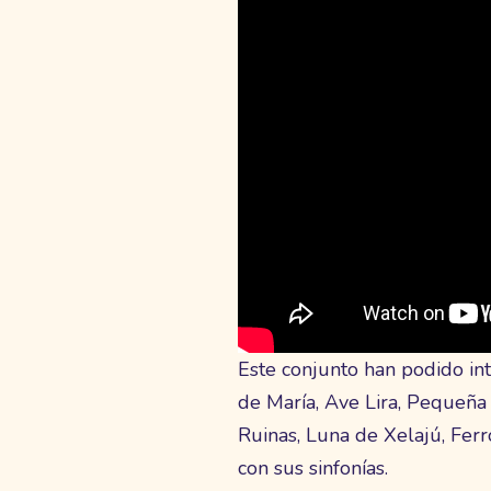
Este conjunto han podido in
de María, Ave Lira, Pequeña 
Ruinas, Luna de Xelajú, Ferr
con sus sinfonías.