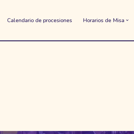
Calendario de procesiones
Horarios de Misa