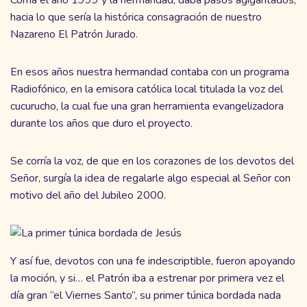
hacia lo que sería la histórica consagración de nuestro
Nazareno El Patrón Jurado.
En esos años nuestra hermandad contaba con un programa
Radiofónico, en la emisora católica local titulada la voz del
cucurucho, la cual fue una gran herramienta evangelizadora
durante los años que duro el proyecto.
Se corría la voz, de que en los corazones de los devotos del
Señor, surgía la idea de regalarle algo especial al Señor con
motivo del año del Jubileo 2000.
Y así fue, devotos con una fe indescriptible, fueron apoyando
la moción, y si… el Patrón iba a estrenar por primera vez el
día gran “el Viernes Santo”, su primer túnica bordada nada