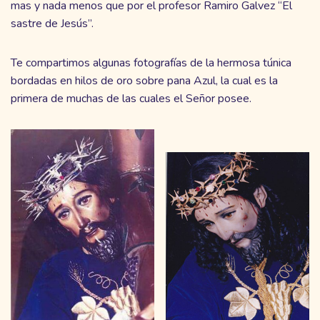
mas y nada menos que por el profesor Ramiro Galvez “El
sastre de Jesús”.
Te compartimos algunas fotografías de la hermosa túnica
bordadas en hilos de oro sobre pana Azul, la cual es la
primera de muchas de las cuales el Señor posee.