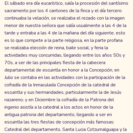
El sábado era día eucarístico, salía la procesión del santísimo
sacramento por los 4 cantones de la finca y el día tercero
continuaba la velación, se realizaba el rezado con la imagen
menor de nuestra señora que salía usualmente a las 4 de la
tarde y entraba a las 4 de la mañana del día siguiente, esto
es lo que compete a la parte religiosa, en la parte profana
se realizaba elección de reina, baile social, y feria la
actividades muy concurridas, llegando entre los años 50s y
70s, a ser de las principales fiesta de la cabecera
departamental de escuintla en honor a la Concepción, en
Julio se contaba en las actividades con la participación de la
cofradía de la Inmaculada Concepción de la catedral de
escuintla y sus hermandades, particularmente la de Jesús
nazareno; y en Diciembre la cofradía de la Patrona del
ingenio asistía a la catedral a los actos en honor de la
antigua patrona del departamento, llegando a ser en
escuintla las tres fiestas de concepción más famosas:
Catedral del departamento, Santa Lucia Cotzumalguapa y la