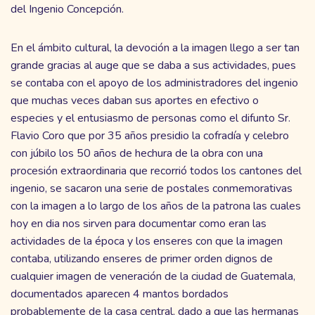
del Ingenio Concepción.
En el ámbito cultural, la devoción a la imagen llego a ser tan
grande gracias al auge que se daba a sus actividades, pues
se contaba con el apoyo de los administradores del ingenio
que muchas veces daban sus aportes en efectivo o
especies y el entusiasmo de personas como el difunto Sr.
Flavio Coro que por 35 años presidio la cofradía y celebro
con júbilo los 50 años de hechura de la obra con una
procesión extraordinaria que recorrió todos los cantones del
ingenio, se sacaron una serie de postales conmemorativas
con la imagen a lo largo de los años de la patrona las cuales
hoy en dia nos sirven para documentar como eran las
actividades de la época y los enseres con que la imagen
contaba, utilizando enseres de primer orden dignos de
cualquier imagen de veneración de la ciudad de Guatemala,
documentados aparecen 4 mantos bordados
probablemente de la casa central, dado a que las hermanas