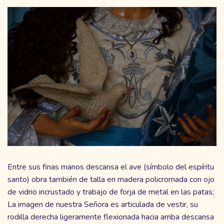
Entre sus finas manos descansa el ave (símbolo del espíritu
santo) obra también de talla en madera policromada con ojo
de vidrio incrustado y trabajo de forja de metal en las patas;
La imagen de nuestra Señora es articulada de vestir, su
rodilla derecha ligeramente flexionada hacia arriba descansa