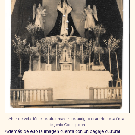
Altar de Velación en el altar mayor del antiguo oratorio de la finca –
ingenio Concepción
Además de ello la imagen cuenta con un bagaje cultural