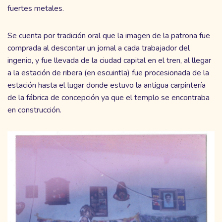
fuertes metales.
Se cuenta por tradición oral que la imagen de la patrona fue
comprada al descontar un jornal a cada trabajador del
ingenio, y fue llevada de la ciudad capital en el tren, al llegar
a la estación de ribera (en escuintla) fue procesionada de la
estación hasta el lugar donde estuvo la antigua carpintería
de la fábrica de concepción ya que el templo se encontraba
en construcción.