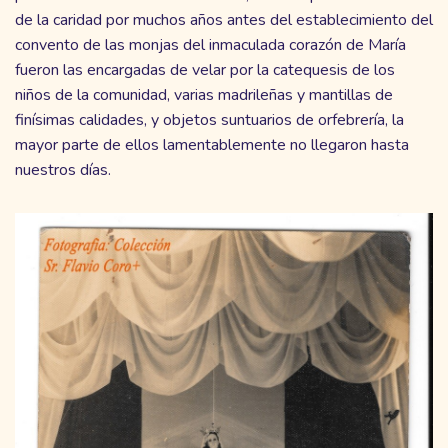
de la caridad por muchos años antes del establecimiento del
convento de las monjas del inmaculada corazón de María
fueron las encargadas de velar por la catequesis de los
niños de la comunidad, varias madrileñas y mantillas de
finísimas calidades, y objetos suntuarios de orfebrería, la
mayor parte de ellos lamentablemente no llegaron hasta
nuestros días.