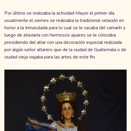
Por último se realizaba la actividad Mayor el primer día
usualmente el viernes se realizaba la tradicional velación en
honor a la Inmaculada para lo cual se le sacaba del camarín y
luego de ataviarla con hermosos ajuares se le colocaba
presidiendo del altar con una decoración especial realizada
por algún señor altarero que de la ciudad de Guatemala o de
ciudad vieja viajaba para las artes de este fin.