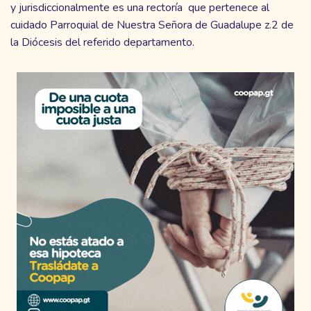
y jurisdiccionalmente es una rectoría que pertenece al
cuidado Parroquial de Nuestra Señora de Guadalupe z.2 de
la Diócesis del referido departamento.