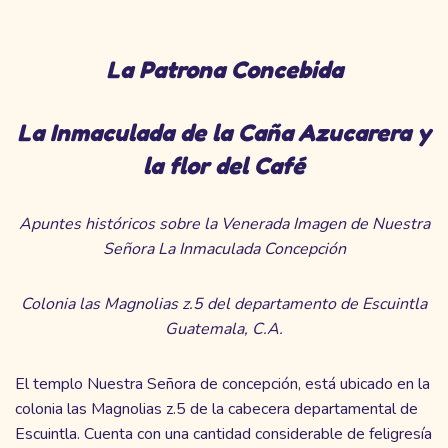
La Patrona Concebida
La Inmaculada de la Caña Azucarera y
la flor del Café
Apuntes históricos sobre la Venerada Imagen de Nuestra
Señora
La Inmaculada Concepción
Colonia las Magnolias z.5 del departamento de Escuintla
Guatemala, C.A.
El templo Nuestra Señora de concepción, está ubicado en la
colonia las Magnolias z.5 de la cabecera departamental de
Escuintla. Cuenta con una cantidad considerable de feligresía