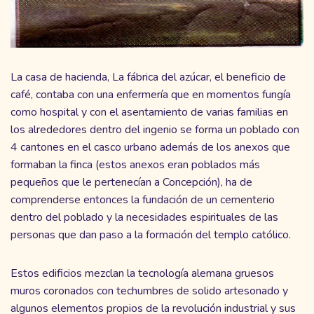
La casa de hacienda, La fábrica del azúcar, el beneficio de
café, contaba con una enfermería que en momentos fungía
como hospital y con el asentamiento de varias familias en
los alrededores dentro del ingenio se forma un poblado con
4 cantones en el casco urbano además de los anexos que
formaban la finca (estos anexos eran poblados más
pequeños que le pertenecían a Concepción), ha de
comprenderse entonces la fundación de un cementerio
dentro del poblado y la necesidades espirituales de las
personas que dan paso a la formación del templo católico.
Estos edificios mezclan la tecnología alemana gruesos
muros coronados con techumbres de solido artesonado y
algunos elementos propios de la revolución industrial y sus