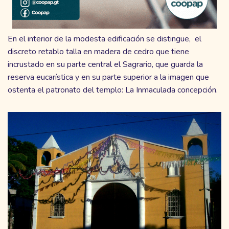
En el interior de la modesta edificación se distingue, el
discreto retablo talla en madera de cedro que tiene
incrustado en su parte central el Sagrario, que guarda la
reserva eucarística y en su parte superior a la imagen que
ostenta el patronato del templo: La Inmaculada concepción.