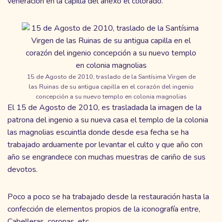
veneración en la capilla del anexo el colorado.
15 de Agosto de 2010, traslado de la Santísima Virgen de
las Ruinas de su antigua capilla en el corazón del ingenio
concepción a su nuevo templo en colonia magnolias
El 15 de Agosto de 2010, es trasladada la imagen de la
patrona del ingenio a su nueva casa el templo de la colonia
las magnolias escuintla donde desde esa fecha se ha
trabajado arduamente por levantar el culto y que año con
año se engrandece con muchas muestras de cariño de sus
devotos.
Poco a poco se ha trabajado desde la restauración hasta la
confección de elementos propios de la iconografía entre,
Cabelleras, coronas, etc.