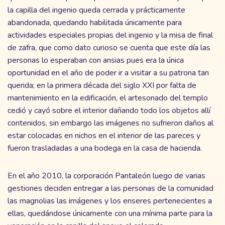
la capilla del ingenio queda cerrada y prácticamente
abandonada, quedando habilitada únicamente para
actividades especiales propias del ingenio y la misa de final
de zafra, que como dato curioso se cuenta que este día las
personas lo esperaban con ansias pues era la única
oportunidad en el año de poder ir a visitar a su patrona tan
querida; en la primera década del siglo XXI por falta de
mantenimiento en la edificación, el artesonado del templo
cedió y cayó sobre el interior dañando todo los objetos allí
contenidos, sin embargo las imágenes no sufrieron daños al
estar colocadas en nichos en el interior de las pareces y
fueron trasladadas a una bodega en la casa de hacienda.
En el año 2010, la corporación Pantaleón luego de varias
gestiones deciden entregar a las personas de la comunidad
las magnolias las imágenes y los enseres pertenecientes a
ellas, quedándose únicamente con una mínima parte para la