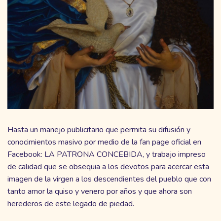
Hasta un manejo publicitario que permita su difusión y
conocimientos masivo por medio de la fan page oficial en
Facebook: LA PATRONA CONCEBIDA, y trabajo impreso
de calidad que se obsequia a los devotos para acercar esta
imagen de la virgen a los descendientes del pueblo que con
tanto amor la quiso y venero por años y que ahora son
herederos de este legado de piedad.