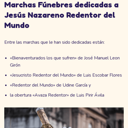
Marchas Fúnebres dedicadas a
Jesús Nazareno Redentor del
Mundo
Entre las marchas que le han sido dedicadas están:
«Bienaventurados los que sufren» de José Manuel Leon
Girón
«Jesucristo Redentor del Mundo» de Luis Escobar Flores
«Redentor del Mundo» de Udine García y
la obertura «Avaza Redentor» de Luis Pirir Ávila