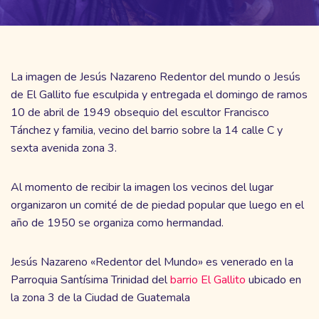
La imagen de Jesús Nazareno Redentor del mundo o Jesús
de El Gallito fue esculpida y entregada el domingo de ramos
10 de abril de 1949 obsequio del escultor Francisco
Tánchez y familia, vecino del barrio sobre la 14 calle C y
sexta avenida zona 3.
Al momento de recibir la imagen los vecinos del lugar
organizaron un comité de de piedad popular que luego en el
año de 1950 se organiza como hermandad.
Jesús Nazareno «Redentor del Mundo» es venerado en la
Parroquia Santísima Trinidad del
barrio El Gallito
ubicado en
la zona 3 de la Ciudad de Guatemala