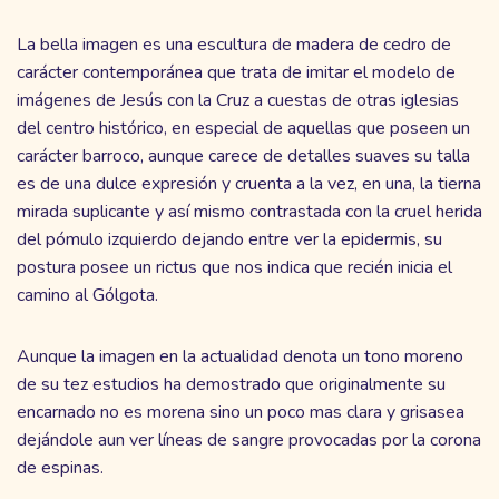
La bella imagen es una escultura de madera de cedro de
carácter contemporánea que trata de imitar el modelo de
imágenes de Jesús con la Cruz a cuestas de otras iglesias
del centro histórico, en especial de aquellas que poseen un
carácter barroco, aunque carece de detalles suaves su talla
es de una dulce expresión y cruenta a la vez, en una, la tierna
mirada suplicante y así mismo contrastada con la cruel herida
del pómulo izquierdo dejando entre ver la epidermis, su
postura posee un rictus que nos indica que recién inicia el
camino al Gólgota.
Aunque la imagen en la actualidad denota un tono moreno
de su tez estudios ha demostrado que originalmente su
encarnado no es morena sino un poco mas clara y grisasea
dejándole aun ver líneas de sangre provocadas por la corona
de espinas.