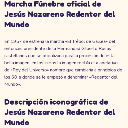
Marcha Fúnebre oficial de
Jesús Nazareno Redentor del
Mundo
En 1957 se estrena la marcha «El Trébol de Galilea» del
entonces presidente de la Hermandad Gilberto Rosas
castellanos que se oficializaria para la procesión de esta
bella imagen, en los inicios la imagen recibía el a apelativo
de «Rey del Universo» nombre que cambiaría a principios de
los 60´s donde se le empezó a denominar «Redentor del
Mundo».
Descripción iconográfica de
Jesús Nazareno Redentor del
Mundo