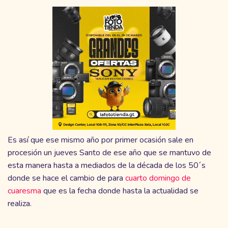
Es así que ese mismo año por primer ocasión sale en
procesión un jueves Santo de ese año que se mantuvo de
esta manera hasta a mediados de la década de los 50´s
donde se hace el cambio de para
cuarto domingo de
cuaresma
que es la fecha donde hasta la actualidad se
realiza.